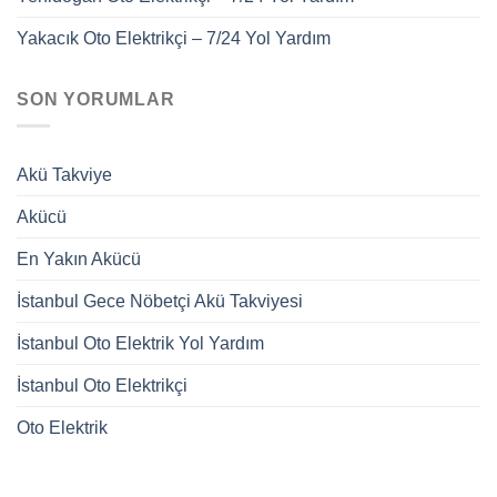
Yakacık Oto Elektrikçi – 7/24 Yol Yardım
SON YORUMLAR
Akü Takviye
Akücü
En Yakın Akücü
İstanbul Gece Nöbetçi Akü Takviyesi
İstanbul Oto Elektrik Yol Yardım
İstanbul Oto Elektrikçi
Oto Elektrik