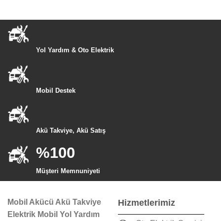
Yol Yardım & Oto Elektrik
Mobil Destek
Akü Takviye, Akü Satış
%100
Müşteri Memnuniyeti
Mobil Akücü Akü Takviye
Hizmetlerimiz
Elektrik Mobil Yol Yardım