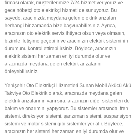
firması olarak, müşterilerimize 7/24 hizmet veriyoruz ve
gece nöbetçi oto elektrikçi hizmeti de sunuyoruz. Bu
sayede, aracınızda meydana gelen elektrik arızaları
herhangi bir zamanda bize başvurabilirsiniz. Ayrıca,
aracınızın oto elektrik servis ihtiyacı olsun veya olmasın,
bizimle iletişime geçebilir ve aracınızın elektrik sisteminin
durumunu kontrol ettirebilirsiniz. Böylece, aracınızın
elektrik sistemi her zaman en iyi durumda olur ve
aracınızda meydana gelen elektrik arızalarını
önleyebilirsiniz.
Yenişehir Oto Elektrikçi Hizmetleri Sunan Mobil Akücü Akü
Takviye Oto Elektrik olarak, aracınızda meydana gelen
elektrik arızalarının yanı sıra, aracınızın diğer sistemleri de
bakım ve onarımını yapıyoruz. Bu sistemler arasında, fren
sistemi, direksiyon sistemi, şanzıman sistemi, süspansiyon
sistemi ve motor sistemi gibi sistemler yer alır. Böylece,
aracınızın her sistemi her zaman en iyi durumda olur ve