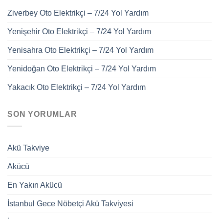
Ziverbey Oto Elektrikçi – 7/24 Yol Yardım
Yenişehir Oto Elektrikçi – 7/24 Yol Yardım
Yenisahra Oto Elektrikçi – 7/24 Yol Yardım
Yenidoğan Oto Elektrikçi – 7/24 Yol Yardım
Yakacık Oto Elektrikçi – 7/24 Yol Yardım
SON YORUMLAR
Akü Takviye
Akücü
En Yakın Akücü
İstanbul Gece Nöbetçi Akü Takviyesi