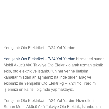
Yenişehir Oto Elektrikçi – 7/24 Yol Yardım
Yenişehir Oto Elektrikçi – 7/24 Yol Yardım
hizmetleri sunan
Mobil Akücü Akü Takviye Oto Elektrik olarak uzman teknik
ekip, oto elektrik ve İstanbul’un her yerine iletişim
kanallarımızdan anlaşmamız halinde giden araç ve
ekibimiz ile Yenişehir Oto Elektrikçi – 7/24 Yol Yardım
işlerinizi en kaliteli biçimde yapmaktayız.
Yenişehir Oto Elektrikçi – 7/24 Yol Yardım Hizmetleri
Sunan Mobil Akücü Akü Takviye Oto Elektrik, İstanbul’da