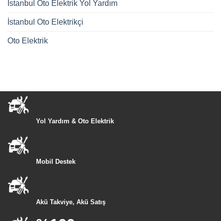
İstanbul Oto Elektrik Yol Yardım
İstanbul Oto Elektrikçi
Oto Elektrik
Yol Yardım & Oto Elektrik
Mobil Destek
Akü Takviye, Akü Satış