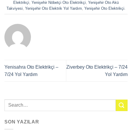
Elektrikçi
,
Yenişehir Nöbetçi Oto Elektrikçi
,
Yenişehir Oto Akü
Takviyesi
,
Yenişehir Oto Elektrik Yol Yardım
,
Yenişehir Oto Elektrikçi
.
Yenisahra Oto Elektrikçi –
Ziverbey Oto Elektrikçi – 7/24
7/24 Yol Yardım
Yol Yardım
SON YAZILAR