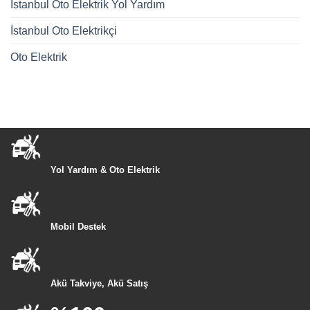
İstanbul Oto Elektrik Yol Yardım
İstanbul Oto Elektrikçi
Oto Elektrik
Yol Yardım & Oto Elektrik
Mobil Destek
Akü Takviye, Akü Satış