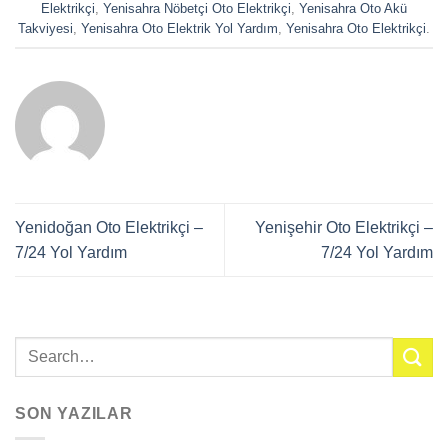
Elektrikçi
,
Yenisahra Nöbetçi Oto Elektrikçi
,
Yenisahra Oto Akü
Takviyesi
,
Yenisahra Oto Elektrik Yol Yardım
,
Yenisahra Oto Elektrikçi
.
Yenidoğan Oto Elektrikçi –
Yenişehir Oto Elektrikçi –
7/24 Yol Yardım
7/24 Yol Yardım
SON YAZILAR