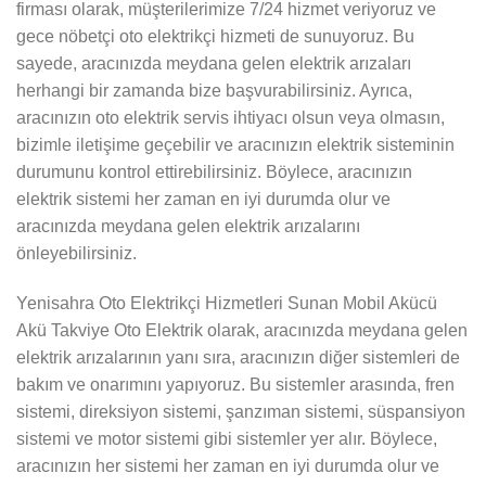
firması olarak, müşterilerimize 7/24 hizmet veriyoruz ve
gece nöbetçi oto elektrikçi hizmeti de sunuyoruz. Bu
sayede, aracınızda meydana gelen elektrik arızaları
herhangi bir zamanda bize başvurabilirsiniz. Ayrıca,
aracınızın oto elektrik servis ihtiyacı olsun veya olmasın,
bizimle iletişime geçebilir ve aracınızın elektrik sisteminin
durumunu kontrol ettirebilirsiniz. Böylece, aracınızın
elektrik sistemi her zaman en iyi durumda olur ve
aracınızda meydana gelen elektrik arızalarını
önleyebilirsiniz.
Yenisahra Oto Elektrikçi Hizmetleri Sunan Mobil Akücü
Akü Takviye Oto Elektrik olarak, aracınızda meydana gelen
elektrik arızalarının yanı sıra, aracınızın diğer sistemleri de
bakım ve onarımını yapıyoruz. Bu sistemler arasında, fren
sistemi, direksiyon sistemi, şanzıman sistemi, süspansiyon
sistemi ve motor sistemi gibi sistemler yer alır. Böylece,
aracınızın her sistemi her zaman en iyi durumda olur ve