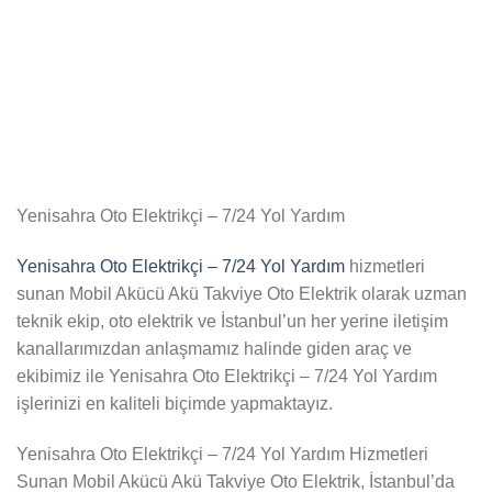
Yenisahra Oto Elektrikçi – 7/24 Yol Yardım
Yenisahra Oto Elektrikçi – 7/24 Yol Yardım
hizmetleri
sunan Mobil Akücü Akü Takviye Oto Elektrik olarak uzman
teknik ekip, oto elektrik ve İstanbul’un her yerine iletişim
kanallarımızdan anlaşmamız halinde giden araç ve
ekibimiz ile Yenisahra Oto Elektrikçi – 7/24 Yol Yardım
işlerinizi en kaliteli biçimde yapmaktayız.
Yenisahra Oto Elektrikçi – 7/24 Yol Yardım Hizmetleri
Sunan Mobil Akücü Akü Takviye Oto Elektrik, İstanbul’da