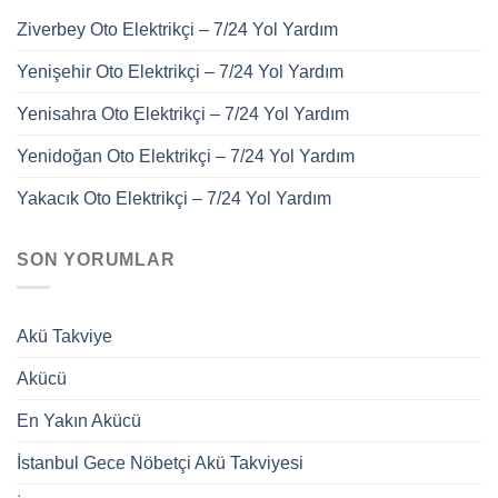
Ziverbey Oto Elektrikçi – 7/24 Yol Yardım
Yenişehir Oto Elektrikçi – 7/24 Yol Yardım
Yenisahra Oto Elektrikçi – 7/24 Yol Yardım
Yenidoğan Oto Elektrikçi – 7/24 Yol Yardım
Yakacık Oto Elektrikçi – 7/24 Yol Yardım
SON YORUMLAR
Akü Takviye
Akücü
En Yakın Akücü
İstanbul Gece Nöbetçi Akü Takviyesi