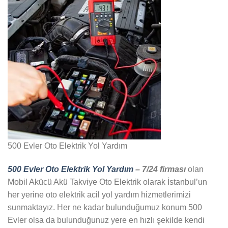
500 Evler Oto Elektrik Yol Yardım
500 Evler Oto Elektrik Yol Yardım
– 7/24 firması
olan
Mobil Akücü Akü Takviye Oto Elektrik olarak İstanbul’un
her yerine oto elektrik acil yol yardım hizmetlerimizi
sunmaktayız. Her ne kadar bulunduğumuz konum 500
Evler olsa da bulunduğunuz yere en hızlı şekilde kendi