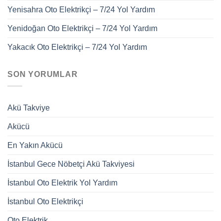
Yenisahra Oto Elektrikçi – 7/24 Yol Yardım
Yenidoğan Oto Elektrikçi – 7/24 Yol Yardım
Yakacık Oto Elektrikçi – 7/24 Yol Yardım
SON YORUMLAR
Akü Takviye
Akücü
En Yakın Akücü
İstanbul Gece Nöbetçi Akü Takviyesi
İstanbul Oto Elektrik Yol Yardım
İstanbul Oto Elektrikçi
Oto Elektrik