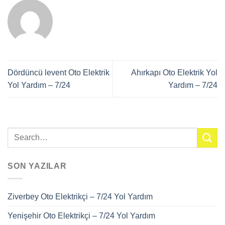
Dördüncü levent Oto Elektrik
Ahırkapı Oto Elektrik Yol
Yol Yardım – 7/24
Yardım – 7/24
SON YAZILAR
Ziverbey Oto Elektrikçi – 7/24 Yol Yardım
Yenişehir Oto Elektrikçi – 7/24 Yol Yardım