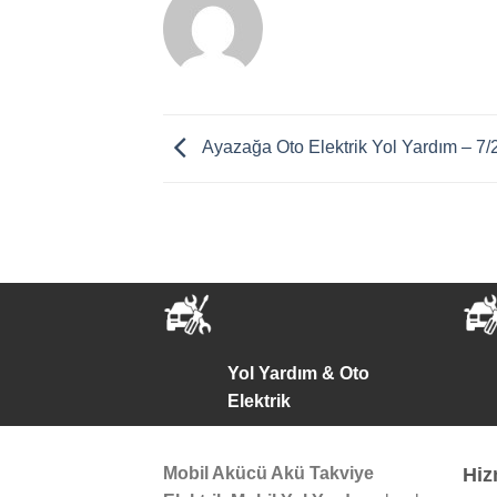
Ayazağa Oto Elektrik Yol Yardım – 7/
Yol Yardım & Oto
Elektrik
Mobil Akücü Akü Takviye
Hiz