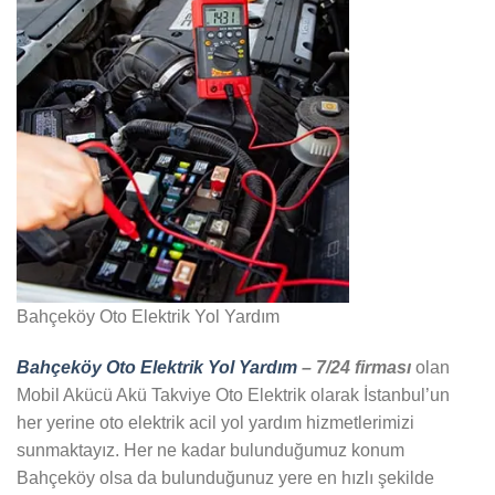
Bahçeköy Oto Elektrik Yol Yardım
Bahçeköy Oto Elektrik Yol Yardım
– 7/24 firması
olan
Mobil Akücü Akü Takviye Oto Elektrik olarak İstanbul’un
her yerine oto elektrik acil yol yardım hizmetlerimizi
sunmaktayız. Her ne kadar bulunduğumuz konum
Bahçeköy olsa da bulunduğunuz yere en hızlı şekilde