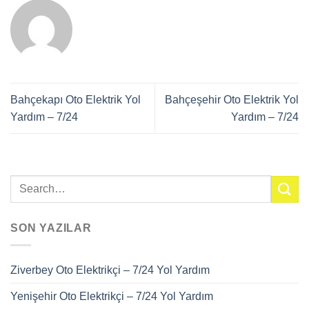
Bahçekapı Oto Elektrik Yol
Bahçeşehir Oto Elektrik Yol
Yardım – 7/24
Yardım – 7/24
SON YAZILAR
Ziverbey Oto Elektrikçi – 7/24 Yol Yardım
Yenişehir Oto Elektrikçi – 7/24 Yol Yardım