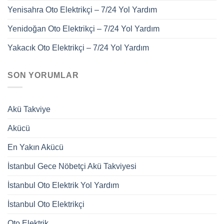
Yenisahra Oto Elektrikçi – 7/24 Yol Yardım
Yenidoğan Oto Elektrikçi – 7/24 Yol Yardım
Yakacık Oto Elektrikçi – 7/24 Yol Yardım
SON YORUMLAR
Akü Takviye
Akücü
En Yakın Akücü
İstanbul Gece Nöbetçi Akü Takviyesi
İstanbul Oto Elektrik Yol Yardım
İstanbul Oto Elektrikçi
Oto Elektrik