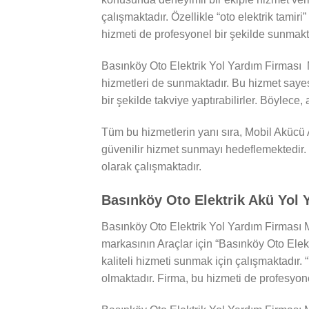
çalışmaktadır. Özellikle “oto elektrik tamiri
hizmeti de profesyonel bir şekilde sunmakt
Basınköy Oto Elektrik Yol Yardım Firması M
hizmetleri de sunmaktadır. Bu hizmet saye
bir şekilde takviye yaptırabilirler. Böylece,
Tüm bu hizmetlerin yanı sıra, Mobil Akücü A
güvenilir hizmet sunmayı hedeflemektedir. 
olarak çalışmaktadır.
Basınköy Oto Elektrik Akü Yol 
Basınköy Oto Elektrik Yol Yardım Firması M
markasının Araçlar için “Basınköy Oto Elekt
kaliteli hizmeti sunmak için çalışmaktadır. 
olmaktadır. Firma, bu hizmeti de profesyone