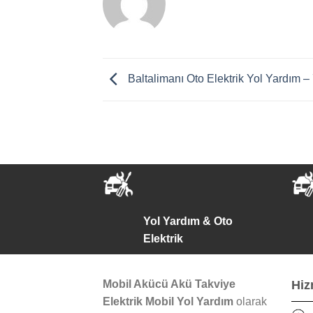
Baltalimanı Oto Elektrik Yol Yardım –
Yol Yardım & Oto
Elektrik
Mobil Akücü Akü Takviye
Hiz
Elektrik Mobil Yol Yardım
olarak