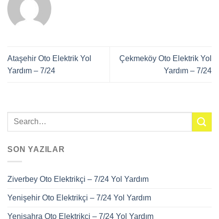
Ataşehir Oto Elektrik Yol
Çekmeköy Oto Elektrik Yol
Yardım – 7/24
Yardım – 7/24
SON YAZILAR
Ziverbey Oto Elektrikçi – 7/24 Yol Yardım
Yenişehir Oto Elektrikçi – 7/24 Yol Yardım
Yenisahra Oto Elektrikçi – 7/24 Yol Yardım