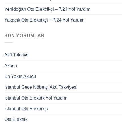
Yenidoğan Oto Elektrikçi – 7/24 Yol Yardım
Yakacık Oto Elektrikçi – 7/24 Yol Yardım
SON YORUMLAR
Akü Takviye
Akücü
En Yakın Akücü
İstanbul Gece Nöbetçi Akü Takviyesi
İstanbul Oto Elektrik Yol Yardım
İstanbul Oto Elektrikçi
Oto Elektrik