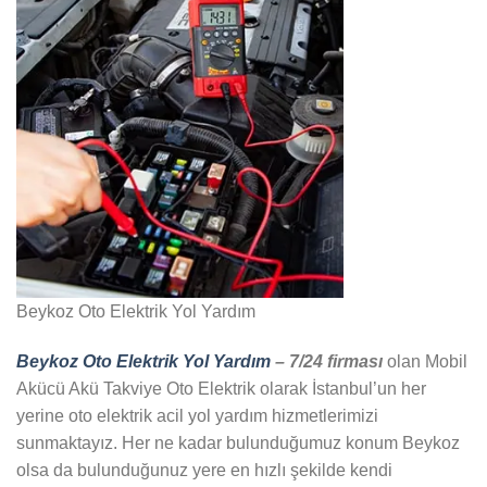
Beykoz Oto Elektrik Yol Yardım
Beykoz Oto Elektrik Yol Yardım
– 7/24 firması
olan Mobil
Akücü Akü Takviye Oto Elektrik olarak İstanbul’un her
yerine oto elektrik acil yol yardım hizmetlerimizi
sunmaktayız. Her ne kadar bulunduğumuz konum Beykoz
olsa da bulunduğunuz yere en hızlı şekilde kendi