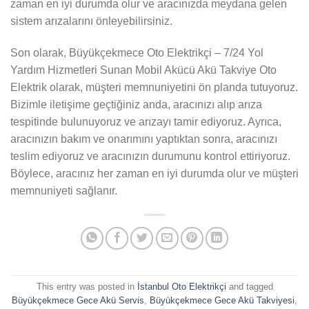
zaman en iyi durumda olur ve aracınızda meydana gelen
sistem arızalarını önleyebilirsiniz.
Son olarak, Büyükçekmece Oto Elektrikçi – 7/24 Yol
Yardım Hizmetleri Sunan Mobil Akücü Akü Takviye Oto
Elektrik olarak, müşteri memnuniyetini ön planda tutuyoruz.
Bizimle iletişime geçtiğiniz anda, aracınızı alıp arıza
tespitinde bulunuyoruz ve arızayı tamir ediyoruz. Ayrıca,
aracınızın bakım ve onarımını yaptıktan sonra, aracınızı
teslim ediyoruz ve aracınızın durumunu kontrol ettiriyoruz.
Böylece, aracınız her zaman en iyi durumda olur ve müşteri
memnuniyeti sağlanır.
This entry was posted in
İstanbul Oto Elektrikçi
and tagged
Büyükçekmece Gece Akü Servis
,
Büyükçekmece Gece Akü Takviyesi
,