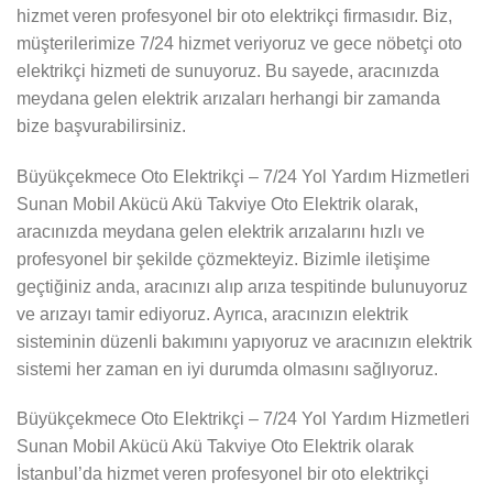
hizmet veren profesyonel bir oto elektrikçi firmasıdır. Biz,
müşterilerimize 7/24 hizmet veriyoruz ve gece nöbetçi oto
elektrikçi hizmeti de sunuyoruz. Bu sayede, aracınızda
meydana gelen elektrik arızaları herhangi bir zamanda
bize başvurabilirsiniz.
Büyükçekmece Oto Elektrikçi – 7/24 Yol Yardım Hizmetleri
Sunan Mobil Akücü Akü Takviye Oto Elektrik olarak,
aracınızda meydana gelen elektrik arızalarını hızlı ve
profesyonel bir şekilde çözmekteyiz. Bizimle iletişime
geçtiğiniz anda, aracınızı alıp arıza tespitinde bulunuyoruz
ve arızayı tamir ediyoruz. Ayrıca, aracınızın elektrik
sisteminin düzenli bakımını yapıyoruz ve aracınızın elektrik
sistemi her zaman en iyi durumda olmasını sağlıyoruz.
Büyükçekmece Oto Elektrikçi – 7/24 Yol Yardım Hizmetleri
Sunan Mobil Akücü Akü Takviye Oto Elektrik olarak
İstanbul’da hizmet veren profesyonel bir oto elektrikçi