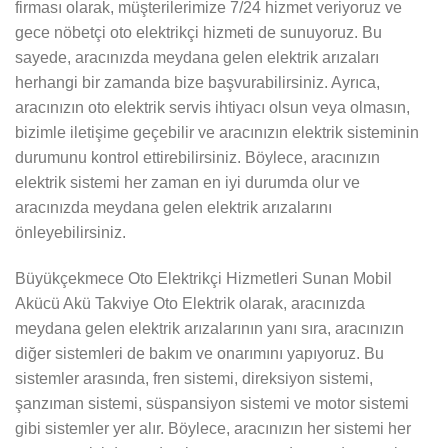
firması olarak, müşterilerimize 7/24 hizmet veriyoruz ve
gece nöbetçi oto elektrikçi hizmeti de sunuyoruz. Bu
sayede, aracınızda meydana gelen elektrik arızaları
herhangi bir zamanda bize başvurabilirsiniz. Ayrıca,
aracınızın oto elektrik servis ihtiyacı olsun veya olmasın,
bizimle iletişime geçebilir ve aracınızın elektrik sisteminin
durumunu kontrol ettirebilirsiniz. Böylece, aracınızın
elektrik sistemi her zaman en iyi durumda olur ve
aracınızda meydana gelen elektrik arızalarını
önleyebilirsiniz.
Büyükçekmece Oto Elektrikçi Hizmetleri Sunan Mobil
Akücü Akü Takviye Oto Elektrik olarak, aracınızda
meydana gelen elektrik arızalarının yanı sıra, aracınızın
diğer sistemleri de bakım ve onarımını yapıyoruz. Bu
sistemler arasında, fren sistemi, direksiyon sistemi,
şanzıman sistemi, süspansiyon sistemi ve motor sistemi
gibi sistemler yer alır. Böylece, aracınızın her sistemi her