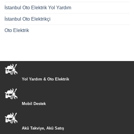
İstanbul Oto Elektrik Yol Yardım
İstanbul Oto Elektrikçi
Oto Elektrik
Yol Yardım & Oto Elektrik
Mobil Destek
Akü Takviye, Akü Satış