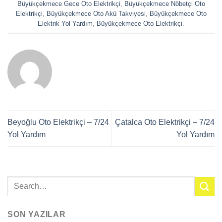
Büyükçekmece Gece Oto Elektrikçi
,
Büyükçekmece Nöbetçi Oto
Elektrikçi
,
Büyükçekmece Oto Akü Takviyesi
,
Büyükçekmece Oto
Elektrik Yol Yardım
,
Büyükçekmece Oto Elektrikçi
.
Beyoğlu Oto Elektrikçi – 7/24
Çatalca Oto Elektrikçi – 7/24
Yol Yardım
Yol Yardım
SON YAZILAR