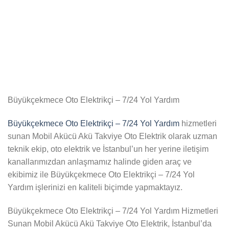
Büyükçekmece Oto Elektrikçi – 7/24 Yol Yardım
Büyükçekmece Oto Elektrikçi – 7/24 Yol Yardım
hizmetleri
sunan Mobil Akücü Akü Takviye Oto Elektrik olarak uzman
teknik ekip, oto elektrik ve İstanbul’un her yerine iletişim
kanallarımızdan anlaşmamız halinde giden araç ve
ekibimiz ile Büyükçekmece Oto Elektrikçi – 7/24 Yol
Yardım işlerinizi en kaliteli biçimde yapmaktayız.
Büyükçekmece Oto Elektrikçi – 7/24 Yol Yardım Hizmetleri
Sunan Mobil Akücü Akü Takviye Oto Elektrik, İstanbul’da