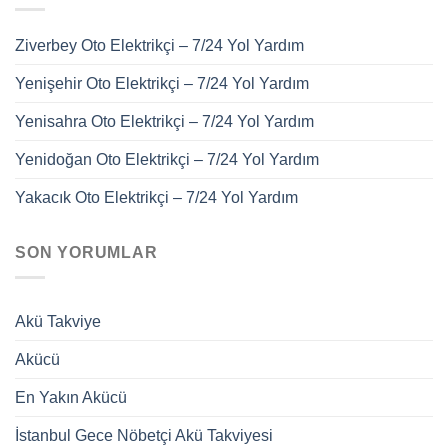
Ziverbey Oto Elektrikçi – 7/24 Yol Yardım
Yenişehir Oto Elektrikçi – 7/24 Yol Yardım
Yenisahra Oto Elektrikçi – 7/24 Yol Yardım
Yenidoğan Oto Elektrikçi – 7/24 Yol Yardım
Yakacık Oto Elektrikçi – 7/24 Yol Yardım
SON YORUMLAR
Akü Takviye
Akücü
En Yakın Akücü
İstanbul Gece Nöbetçi Akü Takviyesi