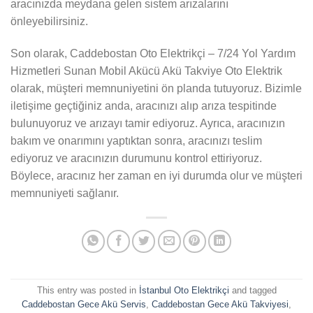
aracınızda meydana gelen sistem arızalarını
önleyebilirsiniz.
Son olarak, Caddebostan Oto Elektrikçi – 7/24 Yol Yardım
Hizmetleri Sunan Mobil Akücü Akü Takviye Oto Elektrik
olarak, müşteri memnuniyetini ön planda tutuyoruz. Bizimle
iletişime geçtiğiniz anda, aracınızı alıp arıza tespitinde
bulunuyoruz ve arızayı tamir ediyoruz. Ayrıca, aracınızın
bakım ve onarımını yaptıktan sonra, aracınızı teslim
ediyoruz ve aracınızın durumunu kontrol ettiriyoruz.
Böylece, aracınız her zaman en iyi durumda olur ve müşteri
memnuniyeti sağlanır.
This entry was posted in
İstanbul Oto Elektrikçi
and tagged
Caddebostan Gece Akü Servis
,
Caddebostan Gece Akü Takviyesi
,