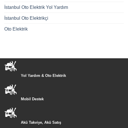
İstanbul Oto Elektrik Yol Yardım
İstanbul Oto Elektrikçi
Oto Elektrik
Yol Yardım & Oto Elektrik
Mobil Destek
Akü Takviye, Akü Satış