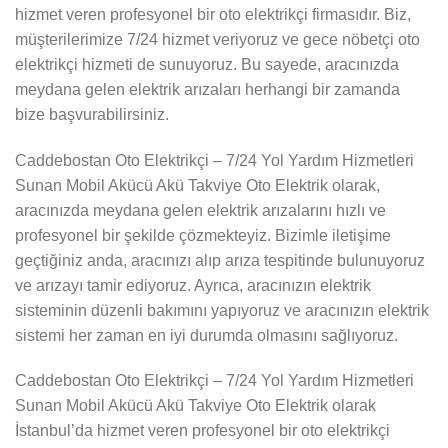
hizmet veren profesyonel bir oto elektrikçi firmasıdır. Biz,
müşterilerimize 7/24 hizmet veriyoruz ve gece nöbetçi oto
elektrikçi hizmeti de sunuyoruz. Bu sayede, aracınızda
meydana gelen elektrik arızaları herhangi bir zamanda
bize başvurabilirsiniz.
Caddebostan Oto Elektrikçi – 7/24 Yol Yardım Hizmetleri
Sunan Mobil Akücü Akü Takviye Oto Elektrik olarak,
aracınızda meydana gelen elektrik arızalarını hızlı ve
profesyonel bir şekilde çözmekteyiz. Bizimle iletişime
geçtiğiniz anda, aracınızı alıp arıza tespitinde bulunuyoruz
ve arızayı tamir ediyoruz. Ayrıca, aracınızın elektrik
sisteminin düzenli bakımını yapıyoruz ve aracınızın elektrik
sistemi her zaman en iyi durumda olmasını sağlıyoruz.
Caddebostan Oto Elektrikçi – 7/24 Yol Yardım Hizmetleri
Sunan Mobil Akücü Akü Takviye Oto Elektrik olarak
İstanbul’da hizmet veren profesyonel bir oto elektrikçi