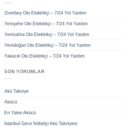
Ziverbey Oto Elektrikçi – 7/24 Yol Yardım
Yenişehir Oto Elektrikçi – 7/24 Yol Yardım
Yenisahra Oto Elektrikçi – 7/24 Yol Yardım
Yenidoğan Oto Elektrikçi – 7/24 Yol Yardım
Yakacık Oto Elektrikçi – 7/24 Yol Yardım
SON YORUMLAR
Akü Takviye
Akücü
En Yakın Akücü
İstanbul Gece Nöbetçi Akü Takviyesi