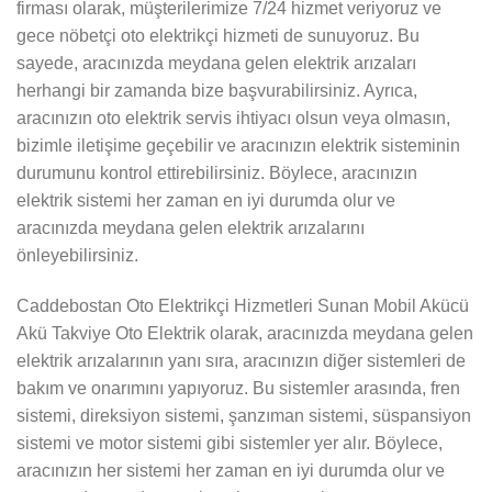
firması olarak, müşterilerimize 7/24 hizmet veriyoruz ve
gece nöbetçi oto elektrikçi hizmeti de sunuyoruz. Bu
sayede, aracınızda meydana gelen elektrik arızaları
herhangi bir zamanda bize başvurabilirsiniz. Ayrıca,
aracınızın oto elektrik servis ihtiyacı olsun veya olmasın,
bizimle iletişime geçebilir ve aracınızın elektrik sisteminin
durumunu kontrol ettirebilirsiniz. Böylece, aracınızın
elektrik sistemi her zaman en iyi durumda olur ve
aracınızda meydana gelen elektrik arızalarını
önleyebilirsiniz.
Caddebostan Oto Elektrikçi Hizmetleri Sunan Mobil Akücü
Akü Takviye Oto Elektrik olarak, aracınızda meydana gelen
elektrik arızalarının yanı sıra, aracınızın diğer sistemleri de
bakım ve onarımını yapıyoruz. Bu sistemler arasında, fren
sistemi, direksiyon sistemi, şanzıman sistemi, süspansiyon
sistemi ve motor sistemi gibi sistemler yer alır. Böylece,
aracınızın her sistemi her zaman en iyi durumda olur ve