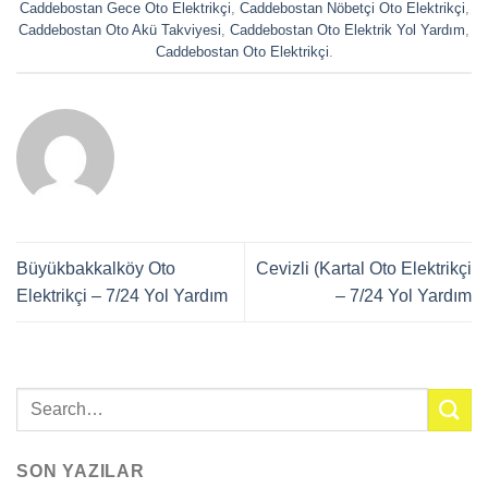
Caddebostan Gece Oto Elektrikçi
,
Caddebostan Nöbetçi Oto Elektrikçi
,
Caddebostan Oto Akü Takviyesi
,
Caddebostan Oto Elektrik Yol Yardım
,
Caddebostan Oto Elektrikçi
.
Büyükbakkalköy Oto
Cevizli (Kartal Oto Elektrikçi
Elektrikçi – 7/24 Yol Yardım
– 7/24 Yol Yardım
SON YAZILAR