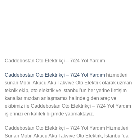
Caddebostan Oto Elektrikçi – 7/24 Yol Yardım
Caddebostan Oto Elektrikçi – 7/24 Yol Yardım
hizmetleri
sunan Mobil Akücü Akü Takviye Oto Elektrik olarak uzman
teknik ekip, oto elektrik ve İstanbul’un her yerine iletişim
kanallarımızdan anlaşmamız halinde giden araç ve
ekibimiz ile Caddebostan Oto Elektrikçi – 7/24 Yol Yardım
işlerinizi en kaliteli biçimde yapmaktayız.
Caddebostan Oto Elektrikçi – 7/24 Yol Yardım Hizmetleri
Sunan Mobil Akücü Akü Takviye Oto Elektrik, İstanbul’da