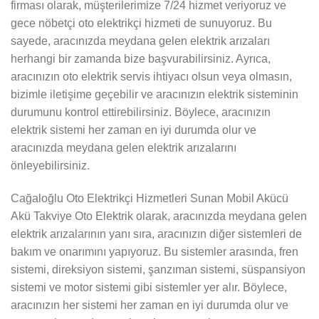
firması olarak, müşterilerimize 7/24 hizmet veriyoruz ve
gece nöbetçi oto elektrikçi hizmeti de sunuyoruz. Bu
sayede, aracınızda meydana gelen elektrik arızaları
herhangi bir zamanda bize başvurabilirsiniz. Ayrıca,
aracınızın oto elektrik servis ihtiyacı olsun veya olmasın,
bizimle iletişime geçebilir ve aracınızın elektrik sisteminin
durumunu kontrol ettirebilirsiniz. Böylece, aracınızın
elektrik sistemi her zaman en iyi durumda olur ve
aracınızda meydana gelen elektrik arızalarını
önleyebilirsiniz.
Cağaloğlu Oto Elektrikçi Hizmetleri Sunan Mobil Akücü
Akü Takviye Oto Elektrik olarak, aracınızda meydana gelen
elektrik arızalarının yanı sıra, aracınızın diğer sistemleri de
bakım ve onarımını yapıyoruz. Bu sistemler arasında, fren
sistemi, direksiyon sistemi, şanzıman sistemi, süspansiyon
sistemi ve motor sistemi gibi sistemler yer alır. Böylece,
aracınızın her sistemi her zaman en iyi durumda olur ve