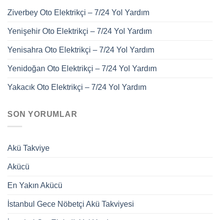
Ziverbey Oto Elektrikçi – 7/24 Yol Yardım
Yenişehir Oto Elektrikçi – 7/24 Yol Yardım
Yenisahra Oto Elektrikçi – 7/24 Yol Yardım
Yenidoğan Oto Elektrikçi – 7/24 Yol Yardım
Yakacık Oto Elektrikçi – 7/24 Yol Yardım
SON YORUMLAR
Akü Takviye
Akücü
En Yakın Akücü
İstanbul Gece Nöbetçi Akü Takviyesi