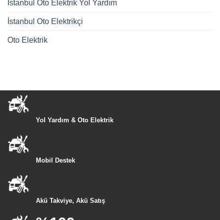
İstanbul Oto Elektrik Yol Yardım
İstanbul Oto Elektrikçi
Oto Elektrik
Yol Yardım & Oto Elektrik
Mobil Destek
Akü Takviye, Akü Satış