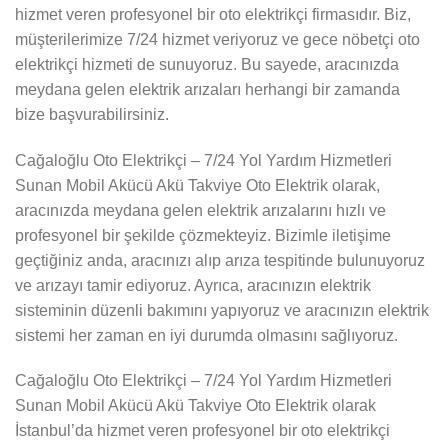
hizmet veren profesyonel bir oto elektrikçi firmasıdır. Biz,
müşterilerimize 7/24 hizmet veriyoruz ve gece nöbetçi oto
elektrikçi hizmeti de sunuyoruz. Bu sayede, aracınızda
meydana gelen elektrik arızaları herhangi bir zamanda
bize başvurabilirsiniz.
Cağaloğlu Oto Elektrikçi – 7/24 Yol Yardım Hizmetleri
Sunan Mobil Akücü Akü Takviye Oto Elektrik olarak,
aracınızda meydana gelen elektrik arızalarını hızlı ve
profesyonel bir şekilde çözmekteyiz. Bizimle iletişime
geçtiğiniz anda, aracınızı alıp arıza tespitinde bulunuyoruz
ve arızayı tamir ediyoruz. Ayrıca, aracınızın elektrik
sisteminin düzenli bakımını yapıyoruz ve aracınızın elektrik
sistemi her zaman en iyi durumda olmasını sağlıyoruz.
Cağaloğlu Oto Elektrikçi – 7/24 Yol Yardım Hizmetleri
Sunan Mobil Akücü Akü Takviye Oto Elektrik olarak
İstanbul’da hizmet veren profesyonel bir oto elektrikçi