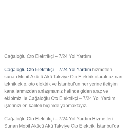
Cağaloğlu Oto Elektrikçi – 7/24 Yol Yardım
Cağaloğlu Oto Elektrikçi – 7/24 Yol Yardım
hizmetleri
sunan Mobil Akücü Akü Takviye Oto Elektrik olarak uzman
teknik ekip, oto elektrik ve İstanbul’un her yerine iletişim
kanallarımızdan anlaşmamız halinde giden araç ve
ekibimiz ile Cağaloğlu Oto Elektrikçi – 7/24 Yol Yardım
işlerinizi en kaliteli biçimde yapmaktayız.
Cağaloğlu Oto Elektrikçi – 7/24 Yol Yardım Hizmetleri
Sunan Mobil Akücü Akü Takviye Oto Elektrik, İstanbul’da