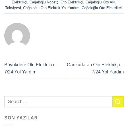
Elektrikçi
,
Cağaloğlu Nöbetçi Oto Elektrikçi
,
Cağaloğlu Oto Akü
Takviyesi
,
Cağaloğlu Oto Elektrik Yol Yardım
,
Cağaloğlu Oto Elektrikçi
.
Büyükdere Oto Elektrikçi –
Cankurtaran Oto Elektrikçi –
7/24 Yol Yardım
7/24 Yol Yardım
SON YAZILAR