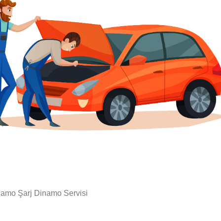
amo Şarj Dinamo Servisi