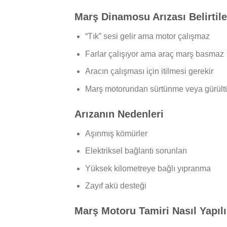
Marş Dinamosu Arızası Belirtile
“Tık” sesi gelir ama motor çalışmaz
Farlar çalışıyor ama araç marş basmaz
Aracın çalışması için itilmesi gerekir
Marş motorundan sürtünme veya gürültü
Arızanın Nedenleri
Aşınmış kömürler
Elektriksel bağlantı sorunları
Yüksek kilometreye bağlı yıpranma
Zayıf akü desteği
Marş Motoru Tamiri Nasıl Yapılı