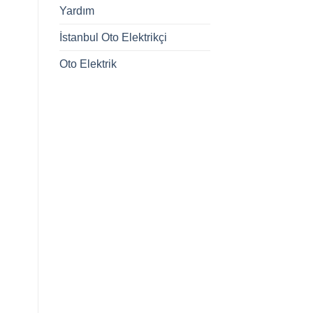
Yardım
İstanbul Oto Elektrikçi
Oto Elektrik