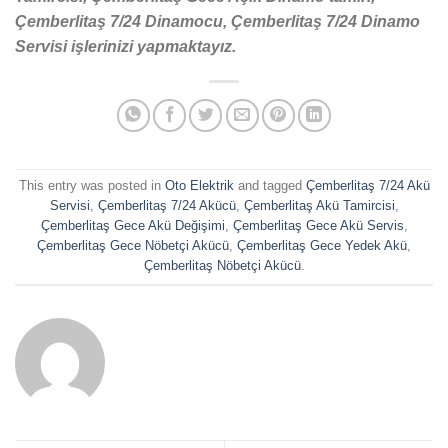
Çemberlitaş 7/24 Dinamocu, Çemberlitaş 7/24 Dinamo
Servisi işlerinizi yapmaktayız.
This entry was posted in
Oto Elektrik
and tagged
Çemberlitaş 7/24 Akü
Servisi
,
Çemberlitaş 7/24 Akücü
,
Çemberlitaş Akü Tamircisi
,
Çemberlitaş Gece Akü Değişimi
,
Çemberlitaş Gece Akü Servis
,
Çemberlitaş Gece Nöbetçi Akücü
,
Çemberlitaş Gece Yedek Akü
,
Çemberlitaş Nöbetçi Akücü
.