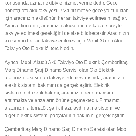
konusunda uzman ekibiyle hizmet vermektedir. Gece
nöbetçi oto akü takviyesi, 7/24 hizmet ve gece yolculukları
için aracınızın aküsünün her an takviye edilmesini sağlar.
Ayrıca, firmamız, aracınızın aküsünün ne kadar süreyle
takviye edilmesi gerektiğini de size bildirecektir. Aracınızın
aküsünün her an takviye edilmesi için Mobil Akücü Akü
Takviye Oto Elektrik’i tercih edin.
Ayrıca, Mobil Akücü Akü Takviye Oto Elektrik Çemberlitaş
Marş Dinamo Şarj Dinamo Servisi olan Oto Elektrik,
aracınızın aküsünün takviye edilmesi dışında, aracınızın
elektrik sistemi bakımını da gerçekleştirir. Elektrik
sisteminin düzenli bakımı, aracınızın performansını
arttırmakta ve arızaların önüne geçmektedir. Firmamız,
aracınızın alternatör, şarj cihazı, aydınlatma sistemi ve
diğer elektrik sistemi parçalarının bakımını gerçekleştirir.
Çemberlitaş Marş Dinamo Şarj Dinamo Servisi olan Mobil