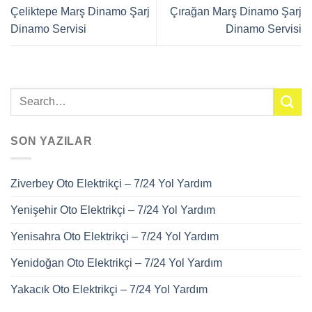
Çeliktepe Marş Dinamo Şarj
Çırağan Marş Dinamo Şarj
Dinamo Servisi
Dinamo Servisi
SON YAZILAR
Ziverbey Oto Elektrikçi – 7/24 Yol Yardım
Yenişehir Oto Elektrikçi – 7/24 Yol Yardım
Yenisahra Oto Elektrikçi – 7/24 Yol Yardım
Yenidoğan Oto Elektrikçi – 7/24 Yol Yardım
Yakacık Oto Elektrikçi – 7/24 Yol Yardım