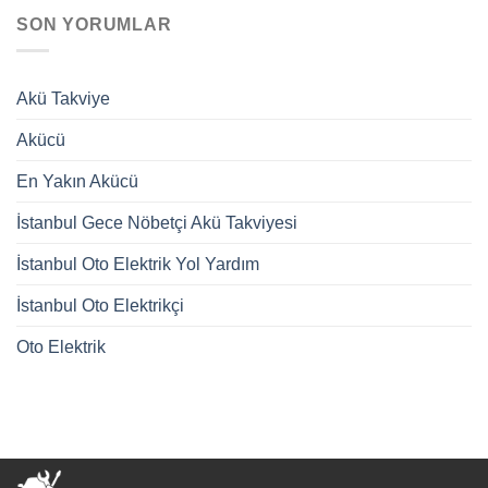
SON YORUMLAR
Akü Takviye
Akücü
En Yakın Akücü
İstanbul Gece Nöbetçi Akü Takviyesi
İstanbul Oto Elektrik Yol Yardım
İstanbul Oto Elektrikçi
Oto Elektrik