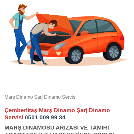
Marş Dinamo Şarj Dinamo Servisi
Çemberlitaş Marş Dinamo Şarj Dinamo
Servisi
0501 009 99 34
MARŞ DİNAMOSU ARIZASI VE TAMİRİ –