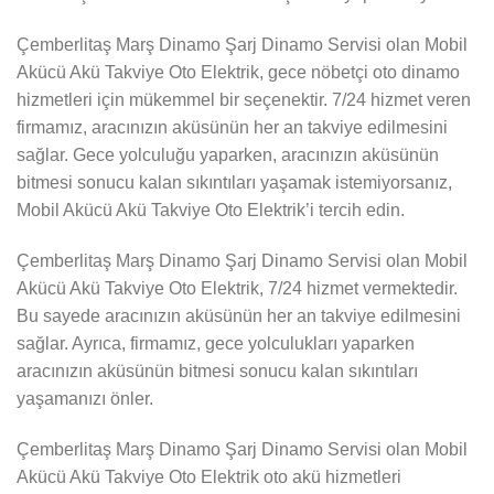
Çemberlitaş Marş Dinamo Şarj Dinamo Servisi olan Mobil
Akücü Akü Takviye Oto Elektrik, gece nöbetçi oto dinamo
hizmetleri için mükemmel bir seçenektir. 7/24 hizmet veren
firmamız, aracınızın aküsünün her an takviye edilmesini
sağlar. Gece yolculuğu yaparken, aracınızın aküsünün
bitmesi sonucu kalan sıkıntıları yaşamak istemiyorsanız,
Mobil Akücü Akü Takviye Oto Elektrik’i tercih edin.
Çemberlitaş Marş Dinamo Şarj Dinamo Servisi olan Mobil
Akücü Akü Takviye Oto Elektrik, 7/24 hizmet vermektedir.
Bu sayede aracınızın aküsünün her an takviye edilmesini
sağlar. Ayrıca, firmamız, gece yolculukları yaparken
aracınızın aküsünün bitmesi sonucu kalan sıkıntıları
yaşamanızı önler.
Çemberlitaş Marş Dinamo Şarj Dinamo Servisi olan Mobil
Akücü Akü Takviye Oto Elektrik oto akü hizmetleri