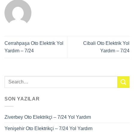
Cerrahpaşa Oto Elektrik Yol
Cibali Oto Elektrik Yol
Yardım – 7/24
Yardım – 7/24
SON YAZILAR
Ziverbey Oto Elektrikçi – 7/24 Yol Yardım
Yenişehir Oto Elektrikçi – 7/24 Yol Yardım