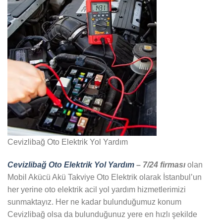
Cevizlibağ Oto Elektrik Yol Yardım
Cevizlibağ Oto Elektrik Yol Yardım
– 7/24 firması
olan
Mobil Akücü Akü Takviye Oto Elektrik olarak İstanbul’un
her yerine oto elektrik acil yol yardım hizmetlerimizi
sunmaktayız. Her ne kadar bulunduğumuz konum
Cevizlibağ olsa da bulunduğunuz yere en hızlı şekilde