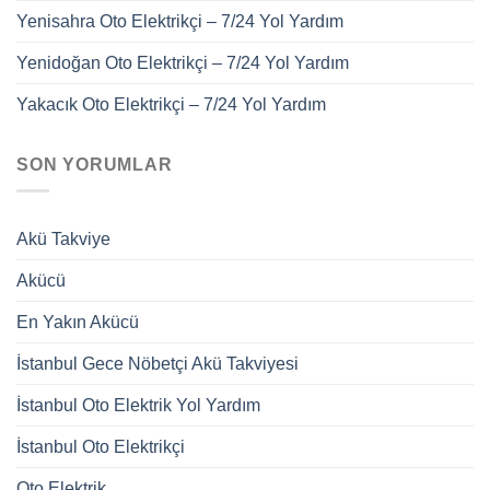
Yenisahra Oto Elektrikçi – 7/24 Yol Yardım
Yenidoğan Oto Elektrikçi – 7/24 Yol Yardım
Yakacık Oto Elektrikçi – 7/24 Yol Yardım
SON YORUMLAR
Akü Takviye
Akücü
En Yakın Akücü
İstanbul Gece Nöbetçi Akü Takviyesi
İstanbul Oto Elektrik Yol Yardım
İstanbul Oto Elektrikçi
Oto Elektrik