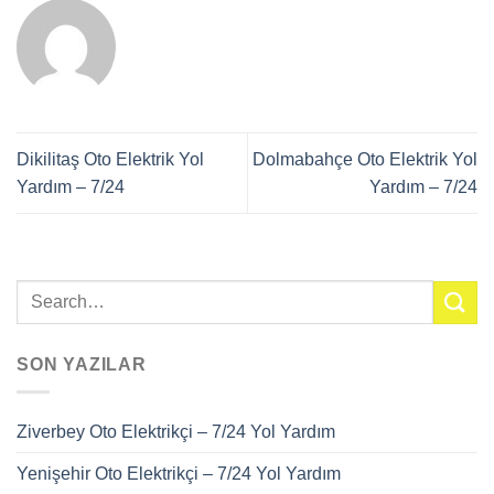
Dikilitaş Oto Elektrik Yol
Dolmabahçe Oto Elektrik Yol
Yardım – 7/24
Yardım – 7/24
SON YAZILAR
Ziverbey Oto Elektrikçi – 7/24 Yol Yardım
Yenişehir Oto Elektrikçi – 7/24 Yol Yardım