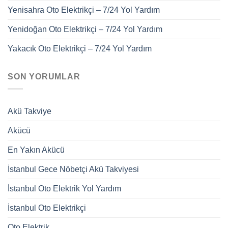
Yenisahra Oto Elektrikçi – 7/24 Yol Yardım
Yenidoğan Oto Elektrikçi – 7/24 Yol Yardım
Yakacık Oto Elektrikçi – 7/24 Yol Yardım
SON YORUMLAR
Akü Takviye
Akücü
En Yakın Akücü
İstanbul Gece Nöbetçi Akü Takviyesi
İstanbul Oto Elektrik Yol Yardım
İstanbul Oto Elektrikçi
Oto Elektrik