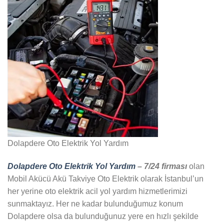
Dolapdere Oto Elektrik Yol Yardım
Dolapdere Oto Elektrik Yol Yardım
– 7/24 firması
olan
Mobil Akücü Akü Takviye Oto Elektrik olarak İstanbul’un
her yerine oto elektrik acil yol yardım hizmetlerimizi
sunmaktayız. Her ne kadar bulunduğumuz konum
Dolapdere olsa da bulunduğunuz yere en hızlı şekilde