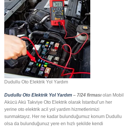
Dudullu Oto Elektrik Yol Yardım
Dudullu Oto Elektrik Yol Yardım
– 7/24 firması
olan Mobil
Akücü Akü Takviye Oto Elektrik olarak İstanbul’un her
yerine oto elektrik acil yol yardım hizmetlerimizi
sunmaktayız. Her ne kadar bulunduğumuz konum Dudullu
olsa da bulunduğunuz yere en hızlı şekilde kendi