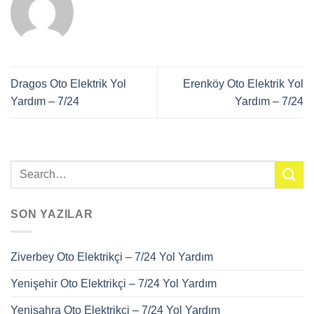
Dragos Oto Elektrik Yol
Erenköy Oto Elektrik Yol
Yardım – 7/24
Yardım – 7/24
SON YAZILAR
Ziverbey Oto Elektrikçi – 7/24 Yol Yardım
Yenişehir Oto Elektrikçi – 7/24 Yol Yardım
Yenisahra Oto Elektrikçi – 7/24 Yol Yardım