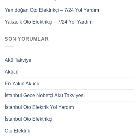
Yenidoğan Oto Elektrikçi – 7/24 Yol Yardım
Yakacık Oto Elektrikçi – 7/24 Yol Yardım
SON YORUMLAR
Akü Takviye
Akücü
En Yakın Akücü
İstanbul Gece Nöbetçi Akü Takviyesi
İstanbul Oto Elektrik Yol Yardım
İstanbul Oto Elektrikçi
Oto Elektrik