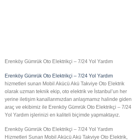
Erenköy Gümrük Oto Elektrikçi – 7/24 Yol Yardım
Erenköy Gümrük Oto Elektrikçi – 7/24 Yol Yardım
hizmetleri sunan Mobil Akücü Akü Takviye Oto Elektrik
olarak uzman teknik ekip, oto elektrik ve İstanbul’un her
yerine iletişim kanallarımızdan anlaşmamız halinde giden
araç ve ekibimiz ile Erenköy Gümrük Oto Elektrikçi – 7/24
Yol Yardım işlerinizi en kaliteli biçimde yapmaktayız.
Erenköy Gümrük Oto Elektrikçi – 7/24 Yol Yardım
Hizmetleri Sunan Mobil Akücü Akü Takviye Oto Elektrik,