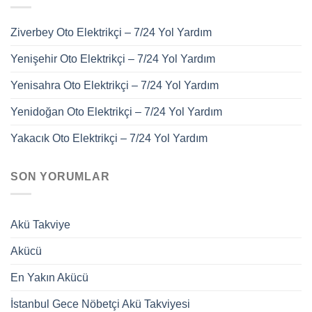
Ziverbey Oto Elektrikçi – 7/24 Yol Yardım
Yenişehir Oto Elektrikçi – 7/24 Yol Yardım
Yenisahra Oto Elektrikçi – 7/24 Yol Yardım
Yenidoğan Oto Elektrikçi – 7/24 Yol Yardım
Yakacık Oto Elektrikçi – 7/24 Yol Yardım
SON YORUMLAR
Akü Takviye
Akücü
En Yakın Akücü
İstanbul Gece Nöbetçi Akü Takviyesi