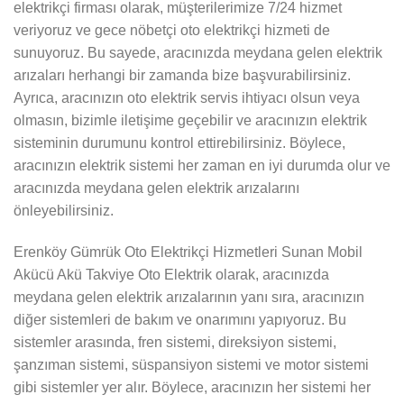
elektrikçi firması olarak, müşterilerimize 7/24 hizmet
veriyoruz ve gece nöbetçi oto elektrikçi hizmeti de
sunuyoruz. Bu sayede, aracınızda meydana gelen elektrik
arızaları herhangi bir zamanda bize başvurabilirsiniz.
Ayrıca, aracınızın oto elektrik servis ihtiyacı olsun veya
olmasın, bizimle iletişime geçebilir ve aracınızın elektrik
sisteminin durumunu kontrol ettirebilirsiniz. Böylece,
aracınızın elektrik sistemi her zaman en iyi durumda olur ve
aracınızda meydana gelen elektrik arızalarını
önleyebilirsiniz.
Erenköy Gümrük Oto Elektrikçi Hizmetleri Sunan Mobil
Akücü Akü Takviye Oto Elektrik olarak, aracınızda
meydana gelen elektrik arızalarının yanı sıra, aracınızın
diğer sistemleri de bakım ve onarımını yapıyoruz. Bu
sistemler arasında, fren sistemi, direksiyon sistemi,
şanzıman sistemi, süspansiyon sistemi ve motor sistemi
gibi sistemler yer alır. Böylece, aracınızın her sistemi her