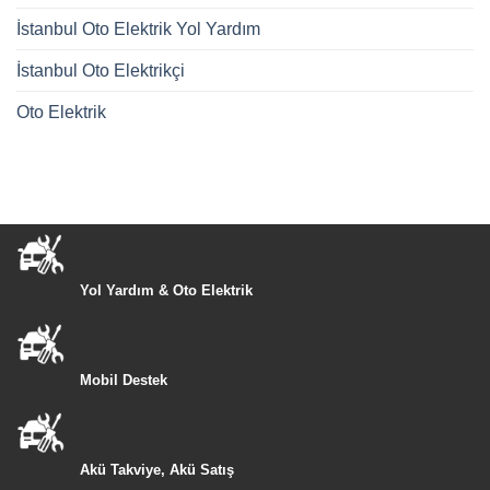
İstanbul Oto Elektrik Yol Yardım
İstanbul Oto Elektrikçi
Oto Elektrik
Yol Yardım & Oto Elektrik
Mobil Destek
Akü Takviye, Akü Satış