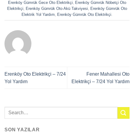
Erenköy Gümrük Gece Oto Elektrikçi
,
Erenköy Gümrük Nöbetçi Oto
Elektrikçi
,
Erenköy Gümrük Oto Akü Takviyesi
,
Erenköy Gümrük Oto
Elektrik Yol Yardım
,
Erenköy Gümrük Oto Elektrikçi
.
Erenköy Oto Elektrikçi – 7/24
Fener Mahallesi Oto
Yol Yardım
Elektrikçi – 7/24 Yol Yardım
SON YAZILAR