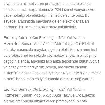
İstanbul’da hizmet veren profesyonel bir oto elektrikçi
firmasıdır. Biz, müşterilerimize 7/24 hizmet veriyoruz ve
gece nöbetçi oto elektrikçi hizmeti de sunuyoruz. Bu
sayede, aracınızda meydana gelen elektrik arızaları
herhangi bir zamanda bize başvurabilirsiniz.
Erenköy Gümrük Oto Elektrikçi – 7/24 Yol Yardım
Hizmetleri Sunan Mobil Akücü Akü Takviye Oto Elektrik
olarak, aracınızda meydana gelen elektrik arızalarını hızlı
ve profesyonel bir şekilde çözmekteyiz. Bizimle iletişime
geçtiğiniz anda, aracınızı alıp arıza tespitinde bulunuyoruz
ve arızayı tamir ediyoruz. Ayrıca, aracınızın elektrik
sisteminin düzenli bakımını yapıyoruz ve aracınızın elektrik
sistemi her zaman en iyi durumda olmasını sağlıyoruz.
Erenköy Gümrük Oto Elektrikçi – 7/24 Yol Yardım
Hizmetleri Sunan Mobil Akücü Akü Takviye Oto Elektrik
olarak İstanbul’da hizmet veren profesyonel bir oto