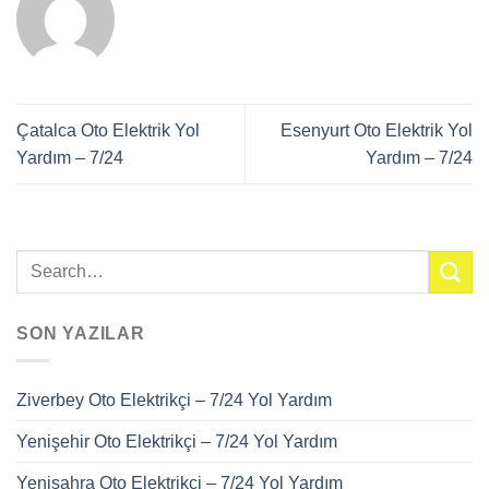
Çatalca Oto Elektrik Yol
Esenyurt Oto Elektrik Yol
Yardım – 7/24
Yardım – 7/24
SON YAZILAR
Ziverbey Oto Elektrikçi – 7/24 Yol Yardım
Yenişehir Oto Elektrikçi – 7/24 Yol Yardım
Yenisahra Oto Elektrikçi – 7/24 Yol Yardım