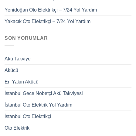
Yenidoğan Oto Elektrikçi – 7/24 Yol Yardım
Yakacık Oto Elektrikçi – 7/24 Yol Yardım
SON YORUMLAR
Akü Takviye
Akücü
En Yakın Akücü
İstanbul Gece Nöbetçi Akü Takviyesi
İstanbul Oto Elektrik Yol Yardım
İstanbul Oto Elektrikçi
Oto Elektrik