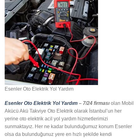
Esenler Oto Elektrik Yol Yardım
Esenler Oto Elektrik Yol Yardım
– 7/24 firması
olan Mobil
Akücü Akü Takviye Oto Elektrik olarak İstanbul’un her
yerine oto elektrik acil yol yardım hizmetlerimizi
sunmaktayız. Her ne kadar bulunduğumuz konum Esenler
olsa da bulunduğunuz yere en hızlı şekilde kendi