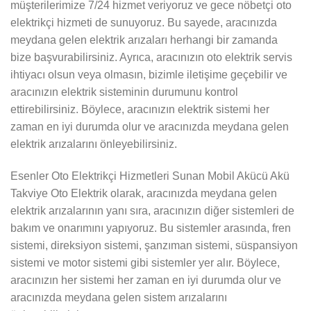
müşterilerimize 7/24 hizmet veriyoruz ve gece nöbetçi oto
elektrikçi hizmeti de sunuyoruz. Bu sayede, aracınızda
meydana gelen elektrik arızaları herhangi bir zamanda
bize başvurabilirsiniz. Ayrıca, aracınızın oto elektrik servis
ihtiyacı olsun veya olmasın, bizimle iletişime geçebilir ve
aracınızın elektrik sisteminin durumunu kontrol
ettirebilirsiniz. Böylece, aracınızın elektrik sistemi her
zaman en iyi durumda olur ve aracınızda meydana gelen
elektrik arızalarını önleyebilirsiniz.
Esenler Oto Elektrikçi Hizmetleri Sunan Mobil Akücü Akü
Takviye Oto Elektrik olarak, aracınızda meydana gelen
elektrik arızalarının yanı sıra, aracınızın diğer sistemleri de
bakım ve onarımını yapıyoruz. Bu sistemler arasında, fren
sistemi, direksiyon sistemi, şanzıman sistemi, süspansiyon
sistemi ve motor sistemi gibi sistemler yer alır. Böylece,
aracınızın her sistemi her zaman en iyi durumda olur ve
aracınızda meydana gelen sistem arızalarını