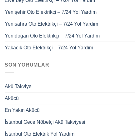
Ziverbey Oto Elektrikçi – 7/24 Yol Yardım
Yenişehir Oto Elektrikçi – 7/24 Yol Yardım
Yenisahra Oto Elektrikçi – 7/24 Yol Yardım
Yenidoğan Oto Elektrikçi – 7/24 Yol Yardım
Yakacık Oto Elektrikçi – 7/24 Yol Yardım
SON YORUMLAR
Akü Takviye
Akücü
En Yakın Akücü
İstanbul Gece Nöbetçi Akü Takviyesi
İstanbul Oto Elektrik Yol Yardım