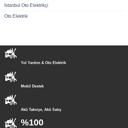
İstanbul Oto Elektrikçi
Oto Elektrik
Yol Yardım & Oto Elektrik
Mobil Destek
Akü Takviye, Akü Satış
%100