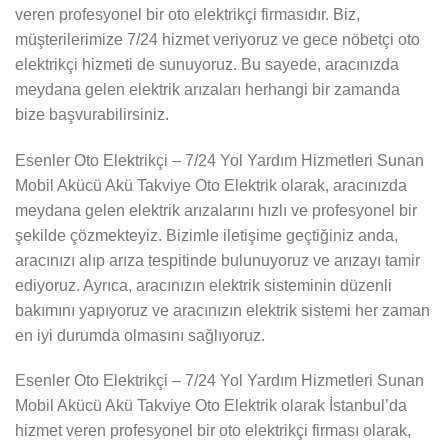
veren profesyonel bir oto elektrikçi firmasıdır. Biz,
müşterilerimize 7/24 hizmet veriyoruz ve gece nöbetçi oto
elektrikçi hizmeti de sunuyoruz. Bu sayede, aracınızda
meydana gelen elektrik arızaları herhangi bir zamanda
bize başvurabilirsiniz.
Esenler Oto Elektrikçi – 7/24 Yol Yardım Hizmetleri Sunan
Mobil Akücü Akü Takviye Oto Elektrik olarak, aracınızda
meydana gelen elektrik arızalarını hızlı ve profesyonel bir
şekilde çözmekteyiz. Bizimle iletişime geçtiğiniz anda,
aracınızı alıp arıza tespitinde bulunuyoruz ve arızayı tamir
ediyoruz. Ayrıca, aracınızın elektrik sisteminin düzenli
bakımını yapıyoruz ve aracınızın elektrik sistemi her zaman
en iyi durumda olmasını sağlıyoruz.
Esenler Oto Elektrikçi – 7/24 Yol Yardım Hizmetleri Sunan
Mobil Akücü Akü Takviye Oto Elektrik olarak İstanbul’da
hizmet veren profesyonel bir oto elektrikçi firması olarak,