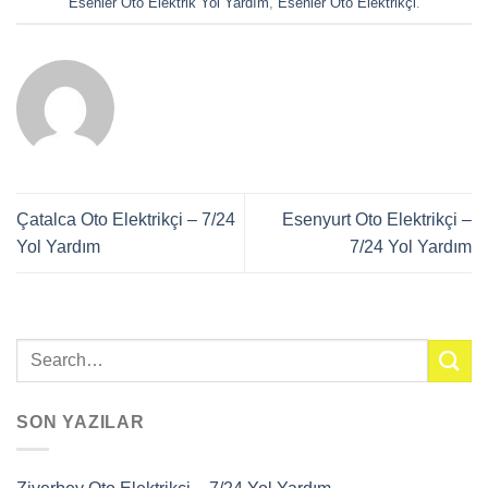
Esenler Oto Elektrik Yol Yardım
,
Esenler Oto Elektrikçi
.
Çatalca Oto Elektrikçi – 7/24
Esenyurt Oto Elektrikçi –
Yol Yardım
7/24 Yol Yardım
SON YAZILAR