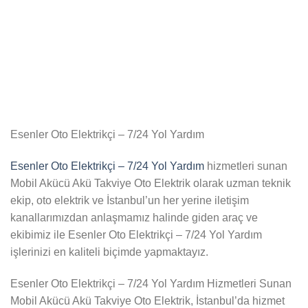
Esenler Oto Elektrikçi – 7/24 Yol Yardım
Esenler Oto Elektrikçi – 7/24 Yol Yardım
hizmetleri sunan
Mobil Akücü Akü Takviye Oto Elektrik olarak uzman teknik
ekip, oto elektrik ve İstanbul’un her yerine iletişim
kanallarımızdan anlaşmamız halinde giden araç ve
ekibimiz ile Esenler Oto Elektrikçi – 7/24 Yol Yardım
işlerinizi en kaliteli biçimde yapmaktayız.
Esenler Oto Elektrikçi – 7/24 Yol Yardım Hizmetleri Sunan
Mobil Akücü Akü Takviye Oto Elektrik, İstanbul’da hizmet