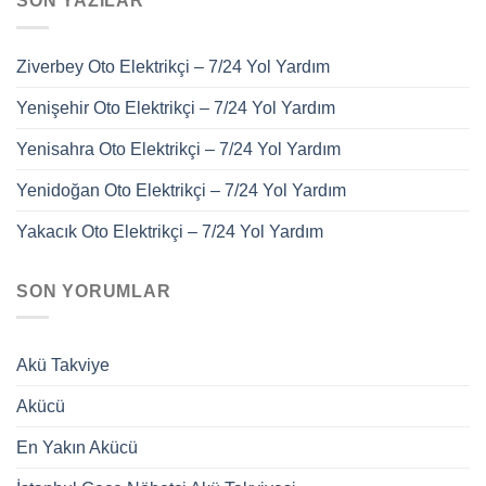
SON YAZILAR
Ziverbey Oto Elektrikçi – 7/24 Yol Yardım
Yenişehir Oto Elektrikçi – 7/24 Yol Yardım
Yenisahra Oto Elektrikçi – 7/24 Yol Yardım
Yenidoğan Oto Elektrikçi – 7/24 Yol Yardım
Yakacık Oto Elektrikçi – 7/24 Yol Yardım
SON YORUMLAR
Akü Takviye
Akücü
En Yakın Akücü