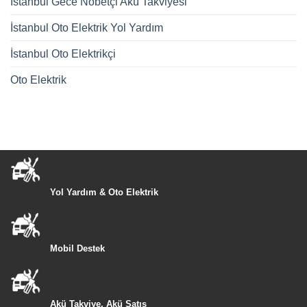
İstanbul Gece Nöbetçi Akü Takviyesi
İstanbul Oto Elektrik Yol Yardım
İstanbul Oto Elektrikçi
Oto Elektrik
Yol Yardım & Oto Elektrik
Mobil Destek
Akü Takviye, Akü Satış