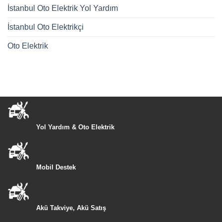
İstanbul Oto Elektrik Yol Yardım
İstanbul Oto Elektrikçi
Oto Elektrik
Yol Yardım & Oto Elektrik
Mobil Destek
Akü Takviye, Akü Satış