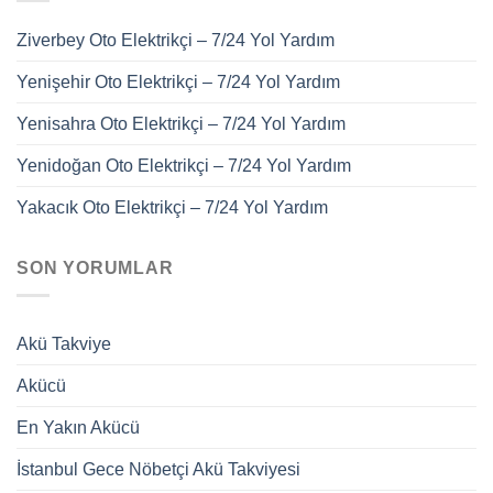
Ziverbey Oto Elektrikçi – 7/24 Yol Yardım
Yenişehir Oto Elektrikçi – 7/24 Yol Yardım
Yenisahra Oto Elektrikçi – 7/24 Yol Yardım
Yenidoğan Oto Elektrikçi – 7/24 Yol Yardım
Yakacık Oto Elektrikçi – 7/24 Yol Yardım
SON YORUMLAR
Akü Takviye
Akücü
En Yakın Akücü
İstanbul Gece Nöbetçi Akü Takviyesi