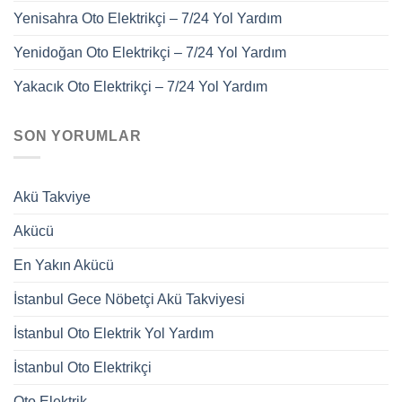
Yenisahra Oto Elektrikçi – 7/24 Yol Yardım
Yenidoğan Oto Elektrikçi – 7/24 Yol Yardım
Yakacık Oto Elektrikçi – 7/24 Yol Yardım
SON YORUMLAR
Akü Takviye
Akücü
En Yakın Akücü
İstanbul Gece Nöbetçi Akü Takviyesi
İstanbul Oto Elektrik Yol Yardım
İstanbul Oto Elektrikçi
Oto Elektrik