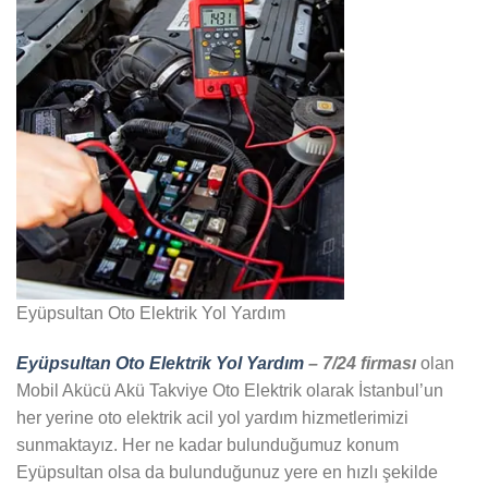
Eyüpsultan Oto Elektrik Yol Yardım
Eyüpsultan Oto Elektrik Yol Yardım
– 7/24 firması
olan
Mobil Akücü Akü Takviye Oto Elektrik olarak İstanbul’un
her yerine oto elektrik acil yol yardım hizmetlerimizi
sunmaktayız. Her ne kadar bulunduğumuz konum
Eyüpsultan olsa da bulunduğunuz yere en hızlı şekilde