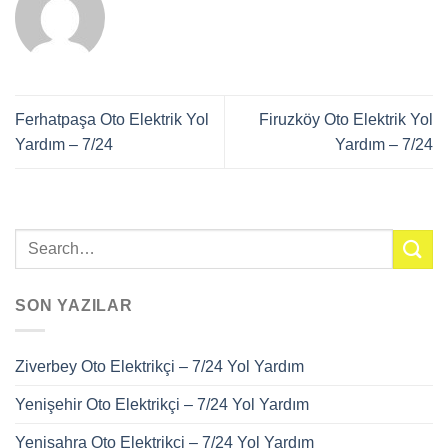
Ferhatpaşa Oto Elektrik Yol
Firuzköy Oto Elektrik Yol
Yardım – 7/24
Yardım – 7/24
SON YAZILAR
Ziverbey Oto Elektrikçi – 7/24 Yol Yardım
Yenişehir Oto Elektrikçi – 7/24 Yol Yardım
Yenisahra Oto Elektrikçi – 7/24 Yol Yardım