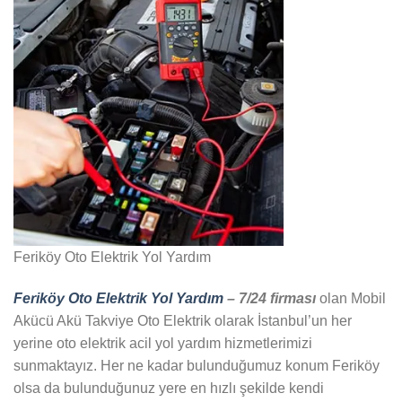
Feriköy Oto Elektrik Yol Yardım
Feriköy Oto Elektrik Yol Yardım
– 7/24 firması
olan Mobil
Akücü Akü Takviye Oto Elektrik olarak İstanbul’un her
yerine oto elektrik acil yol yardım hizmetlerimizi
sunmaktayız. Her ne kadar bulunduğumuz konum Feriköy
olsa da bulunduğunuz yere en hızlı şekilde kendi