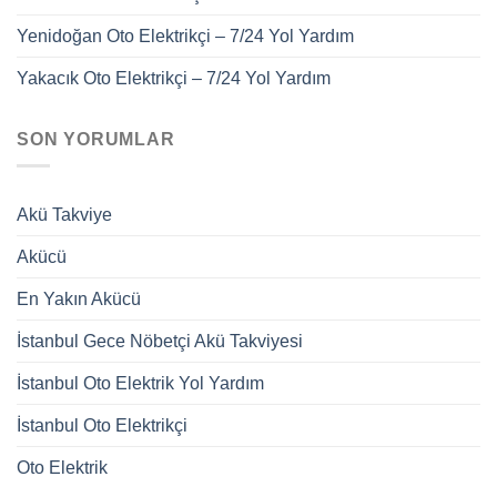
Yenidoğan Oto Elektrikçi – 7/24 Yol Yardım
Yakacık Oto Elektrikçi – 7/24 Yol Yardım
SON YORUMLAR
Akü Takviye
Akücü
En Yakın Akücü
İstanbul Gece Nöbetçi Akü Takviyesi
İstanbul Oto Elektrik Yol Yardım
İstanbul Oto Elektrikçi
Oto Elektrik