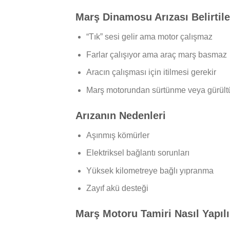
Marş Dinamosu Arızası Belirtile
“Tık” sesi gelir ama motor çalışmaz
Farlar çalışıyor ama araç marş basmaz
Aracın çalışması için itilmesi gerekir
Marş motorundan sürtünme veya gürültü
Arızanın Nedenleri
Aşınmış kömürler
Elektriksel bağlantı sorunları
Yüksek kilometreye bağlı yıpranma
Zayıf akü desteği
Marş Motoru Tamiri Nasıl Yapılı