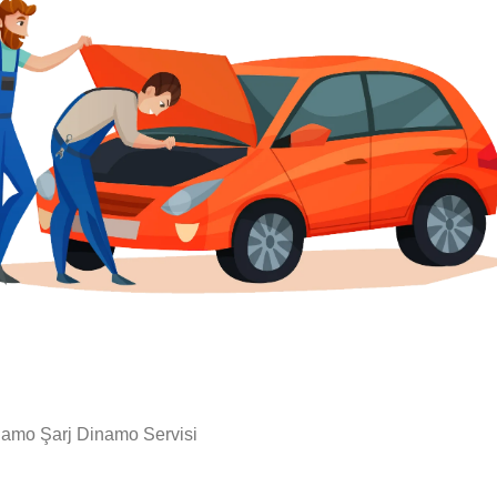
amo Şarj Dinamo Servisi