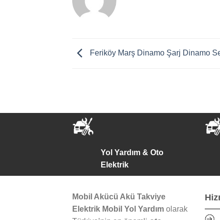
Feriköy Marş Dinamo Şarj Dinamo Se
Yol Yardım & Oto
Elektrik
Mobil Akücü Akü Takviye
Hiz
Elektrik Mobil Yol Yardım
olarak