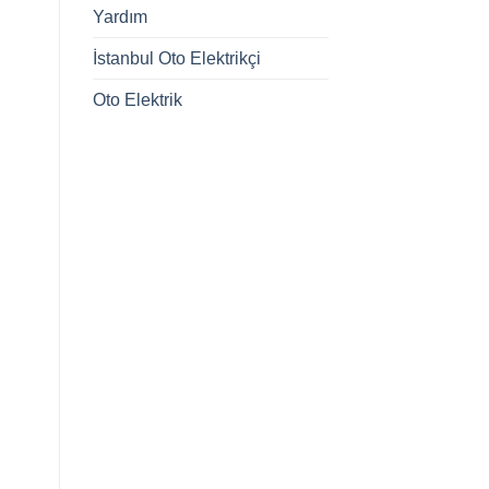
Yardım
İstanbul Oto Elektrikçi
Oto Elektrik