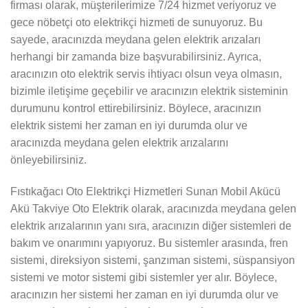
firması olarak, müşterilerimize 7/24 hizmet veriyoruz ve
gece nöbetçi oto elektrikçi hizmeti de sunuyoruz. Bu
sayede, aracınızda meydana gelen elektrik arızaları
herhangi bir zamanda bize başvurabilirsiniz. Ayrıca,
aracınızın oto elektrik servis ihtiyacı olsun veya olmasın,
bizimle iletişime geçebilir ve aracınızın elektrik sisteminin
durumunu kontrol ettirebilirsiniz. Böylece, aracınızın
elektrik sistemi her zaman en iyi durumda olur ve
aracınızda meydana gelen elektrik arızalarını
önleyebilirsiniz.
Fıstıkağacı Oto Elektrikçi Hizmetleri Sunan Mobil Akücü
Akü Takviye Oto Elektrik olarak, aracınızda meydana gelen
elektrik arızalarının yanı sıra, aracınızın diğer sistemleri de
bakım ve onarımını yapıyoruz. Bu sistemler arasında, fren
sistemi, direksiyon sistemi, şanzıman sistemi, süspansiyon
sistemi ve motor sistemi gibi sistemler yer alır. Böylece,
aracınızın her sistemi her zaman en iyi durumda olur ve