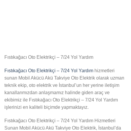
Fıstıkağacı Oto Elektrikçi – 7/24 Yol Yardım
Fıstıkağacı Oto Elektrikçi – 7/24 Yol Yardım
hizmetleri
sunan Mobil Akücü Akü Takviye Oto Elektrik olarak uzman
teknik ekip, oto elektrik ve İstanbul’un her yerine iletişim
kanallarımızdan anlaşmamız halinde giden araç ve
ekibimiz ile Fıstıkağacı Oto Elektrikçi – 7/24 Yol Yardım
işlerinizi en kaliteli biçimde yapmaktayız.
Fıstıkağacı Oto Elektrikçi – 7/24 Yol Yardım Hizmetleri
Sunan Mobil Akücü Akü Takviye Oto Elektrik, İstanbul’da