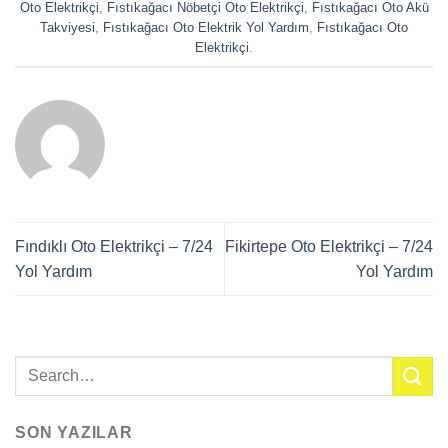
Oto Elektrikçi
,
Fıstıkağacı Nöbetçi Oto Elektrikçi
,
Fıstıkağacı Oto Akü
Takviyesi
,
Fıstıkağacı Oto Elektrik Yol Yardım
,
Fıstıkağacı Oto
Elektrikçi
.
Fındıklı Oto Elektrikçi – 7/24
Fikirtepe Oto Elektrikçi – 7/24
Yol Yardım
Yol Yardım
SON YAZILAR