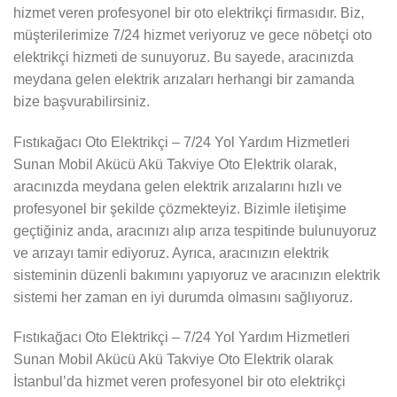
hizmet veren profesyonel bir oto elektrikçi firmasıdır. Biz,
müşterilerimize 7/24 hizmet veriyoruz ve gece nöbetçi oto
elektrikçi hizmeti de sunuyoruz. Bu sayede, aracınızda
meydana gelen elektrik arızaları herhangi bir zamanda
bize başvurabilirsiniz.
Fıstıkağacı Oto Elektrikçi – 7/24 Yol Yardım Hizmetleri
Sunan Mobil Akücü Akü Takviye Oto Elektrik olarak,
aracınızda meydana gelen elektrik arızalarını hızlı ve
profesyonel bir şekilde çözmekteyiz. Bizimle iletişime
geçtiğiniz anda, aracınızı alıp arıza tespitinde bulunuyoruz
ve arızayı tamir ediyoruz. Ayrıca, aracınızın elektrik
sisteminin düzenli bakımını yapıyoruz ve aracınızın elektrik
sistemi her zaman en iyi durumda olmasını sağlıyoruz.
Fıstıkağacı Oto Elektrikçi – 7/24 Yol Yardım Hizmetleri
Sunan Mobil Akücü Akü Takviye Oto Elektrik olarak
İstanbul’da hizmet veren profesyonel bir oto elektrikçi