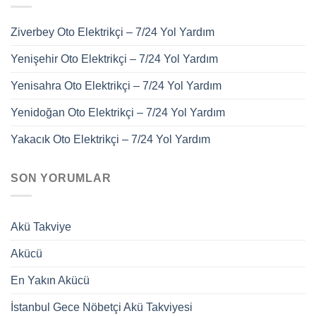
Ziverbey Oto Elektrikçi – 7/24 Yol Yardım
Yenişehir Oto Elektrikçi – 7/24 Yol Yardım
Yenisahra Oto Elektrikçi – 7/24 Yol Yardım
Yenidoğan Oto Elektrikçi – 7/24 Yol Yardım
Yakacık Oto Elektrikçi – 7/24 Yol Yardım
SON YORUMLAR
Akü Takviye
Akücü
En Yakın Akücü
İstanbul Gece Nöbetçi Akü Takviyesi