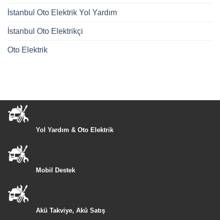
İstanbul Oto Elektrik Yol Yardım
İstanbul Oto Elektrikçi
Oto Elektrik
Yol Yardım & Oto Elektrik
Mobil Destek
Akü Takviye, Akü Satış