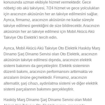
konusunda uzman ekibiyle hizmet vermektedir. Gece
nöbetçi oto akü takviyesi, 7/24 hizmet ve gece yolculukları
için aracınızın aküsünün her an takviye edilmesini sağlar.
Ayrıca, firmamız, aracınızın aküsünün ne kadar süreyle
takviye edilmesi gerektiğini de size bildirecektir. Aracınızın
aküsünün her an takviye edilmesi için Mobil Akücü Akü
Takviye Oto Elektrik’i tercih edin.
Ayrıca, Mobil Akücü Akü Takviye Oto Elektrik Hasköy Marş
Dinamo Şarj Dinamo Servisi olan Oto Elektrik, aracınızın
aküsünün takviye edilmesi dışında, aracınızın elektrik
sistemi bakımını da gerçekleştirir. Elektrik sisteminin
düzenli bakımı, aracınızın performansını arttırmakta ve
arızaların önüne geçmektedir. Firmamız, aracınızın
alternatör, şarj cihazı, aydınlatma sistemi ve diğer elektrik
sistemi parçalarının bakımını gerçekleştirir.
Hasköy Marş Dinamo Şarj Dinamo Servisi olan Mobil