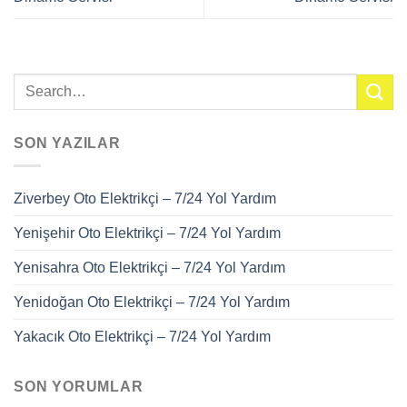
SON YAZILAR
Ziverbey Oto Elektrikçi – 7/24 Yol Yardım
Yenişehir Oto Elektrikçi – 7/24 Yol Yardım
Yenisahra Oto Elektrikçi – 7/24 Yol Yardım
Yenidoğan Oto Elektrikçi – 7/24 Yol Yardım
Yakacık Oto Elektrikçi – 7/24 Yol Yardım
SON YORUMLAR