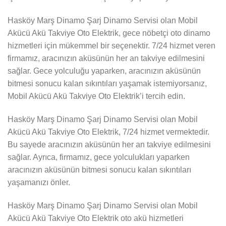
Hasköy Marş Dinamo Şarj Dinamo Servisi olan Mobil
Akücü Akü Takviye Oto Elektrik, gece nöbetçi oto dinamo
hizmetleri için mükemmel bir seçenektir. 7/24 hizmet veren
firmamız, aracınızın aküsünün her an takviye edilmesini
sağlar. Gece yolculuğu yaparken, aracınızın aküsünün
bitmesi sonucu kalan sıkıntıları yaşamak istemiyorsanız,
Mobil Akücü Akü Takviye Oto Elektrik’i tercih edin.
Hasköy Marş Dinamo Şarj Dinamo Servisi olan Mobil
Akücü Akü Takviye Oto Elektrik, 7/24 hizmet vermektedir.
Bu sayede aracınızın aküsünün her an takviye edilmesini
sağlar. Ayrıca, firmamız, gece yolculukları yaparken
aracınızın aküsünün bitmesi sonucu kalan sıkıntıları
yaşamanızı önler.
Hasköy Marş Dinamo Şarj Dinamo Servisi olan Mobil
Akücü Akü Takviye Oto Elektrik oto akü hizmetleri