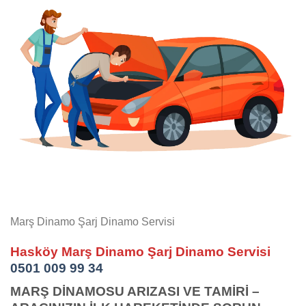
Marş Dinamo Şarj Dinamo Servisi
Hasköy Marş Dinamo Şarj Dinamo Servisi
0501 009 99 34
MARŞ DİNAMOSU ARIZASI VE TAMİRİ –