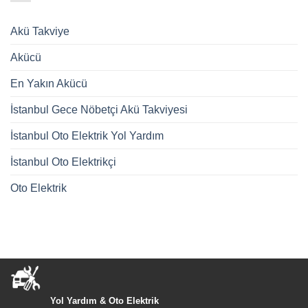
Akü Takviye
Akücü
En Yakın Akücü
İstanbul Gece Nöbetçi Akü Takviyesi
İstanbul Oto Elektrik Yol Yardım
İstanbul Oto Elektrikçi
Oto Elektrik
Yol Yardım & Oto Elektrik