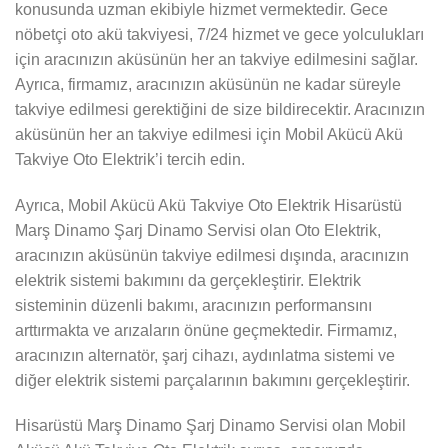
konusunda uzman ekibiyle hizmet vermektedir. Gece
nöbetçi oto akü takviyesi, 7/24 hizmet ve gece yolculukları
için aracınızın aküsünün her an takviye edilmesini sağlar.
Ayrıca, firmamız, aracınızın aküsünün ne kadar süreyle
takviye edilmesi gerektiğini de size bildirecektir. Aracınızın
aküsünün her an takviye edilmesi için Mobil Akücü Akü
Takviye Oto Elektrik’i tercih edin.
Ayrıca, Mobil Akücü Akü Takviye Oto Elektrik Hisarüstü
Marş Dinamo Şarj Dinamo Servisi olan Oto Elektrik,
aracınızın aküsünün takviye edilmesi dışında, aracınızın
elektrik sistemi bakımını da gerçekleştirir. Elektrik
sisteminin düzenli bakımı, aracınızın performansını
arttırmakta ve arızaların önüne geçmektedir. Firmamız,
aracınızın alternatör, şarj cihazı, aydınlatma sistemi ve
diğer elektrik sistemi parçalarının bakımını gerçekleştirir.
Hisarüstü Marş Dinamo Şarj Dinamo Servisi olan Mobil