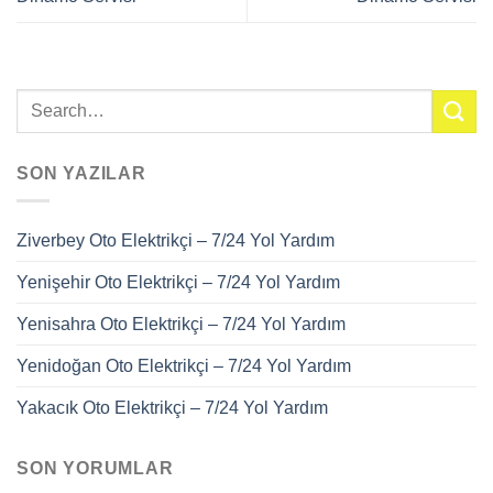
SON YAZILAR
Ziverbey Oto Elektrikçi – 7/24 Yol Yardım
Yenişehir Oto Elektrikçi – 7/24 Yol Yardım
Yenisahra Oto Elektrikçi – 7/24 Yol Yardım
Yenidoğan Oto Elektrikçi – 7/24 Yol Yardım
Yakacık Oto Elektrikçi – 7/24 Yol Yardım
SON YORUMLAR