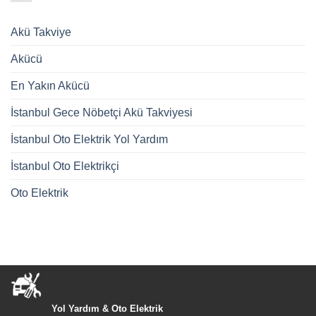
Akü Takviye
Akücü
En Yakın Akücü
İstanbul Gece Nöbetçi Akü Takviyesi
İstanbul Oto Elektrik Yol Yardım
İstanbul Oto Elektrikçi
Oto Elektrik
Yol Yardım & Oto Elektrik