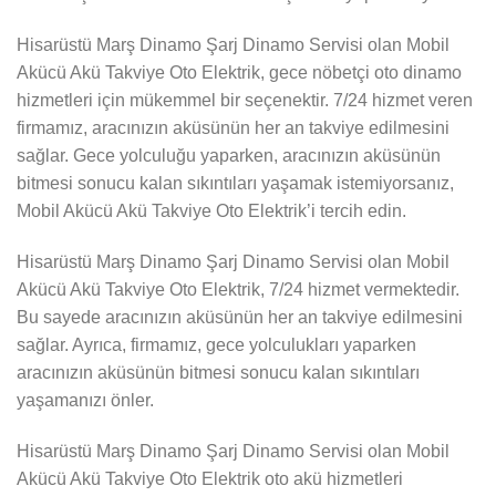
Hisarüstü Marş Dinamo Şarj Dinamo Servisi olan Mobil
Akücü Akü Takviye Oto Elektrik, gece nöbetçi oto dinamo
hizmetleri için mükemmel bir seçenektir. 7/24 hizmet veren
firmamız, aracınızın aküsünün her an takviye edilmesini
sağlar. Gece yolculuğu yaparken, aracınızın aküsünün
bitmesi sonucu kalan sıkıntıları yaşamak istemiyorsanız,
Mobil Akücü Akü Takviye Oto Elektrik’i tercih edin.
Hisarüstü Marş Dinamo Şarj Dinamo Servisi olan Mobil
Akücü Akü Takviye Oto Elektrik, 7/24 hizmet vermektedir.
Bu sayede aracınızın aküsünün her an takviye edilmesini
sağlar. Ayrıca, firmamız, gece yolculukları yaparken
aracınızın aküsünün bitmesi sonucu kalan sıkıntıları
yaşamanızı önler.
Hisarüstü Marş Dinamo Şarj Dinamo Servisi olan Mobil
Akücü Akü Takviye Oto Elektrik oto akü hizmetleri