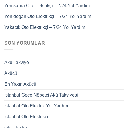
Yenisahra Oto Elektrikçi – 7/24 Yol Yardım
Yenidoğan Oto Elektrikçi – 7/24 Yol Yardım
Yakacık Oto Elektrikçi – 7/24 Yol Yardım
SON YORUMLAR
Akü Takviye
Akücü
En Yakın Akücü
İstanbul Gece Nöbetçi Akü Takviyesi
İstanbul Oto Elektrik Yol Yardım
İstanbul Oto Elektrikçi
Oto Elektrik