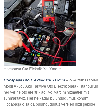
Hocapaşa Oto Elektrik Yol Yardım
Hocapaşa Oto Elektrik Yol Yardım
– 7/24 firması
olan
Mobil Akücü Akü Takviye Oto Elektrik olarak İstanbul’un
her yerine oto elektrik acil yol yardım hizmetlerimizi
sunmaktayız. Her ne kadar bulunduğumuz konum
Hocapaşa olsa da bulunduğunuz yere en hızlı şekilde