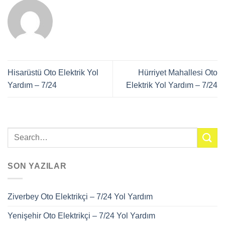
Hisarüstü Oto Elektrik Yol
Hürriyet Mahallesi Oto
Yardım – 7/24
Elektrik Yol Yardım – 7/24
SON YAZILAR
Ziverbey Oto Elektrikçi – 7/24 Yol Yardım
Yenişehir Oto Elektrikçi – 7/24 Yol Yardım