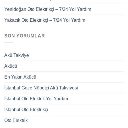
Yenidoğan Oto Elektrikçi – 7/24 Yol Yardım
Yakacık Oto Elektrikçi – 7/24 Yol Yardım
SON YORUMLAR
Akü Takviye
Akücü
En Yakın Akücü
İstanbul Gece Nöbetçi Akü Takviyesi
İstanbul Oto Elektrik Yol Yardım
İstanbul Oto Elektrikçi
Oto Elektrik