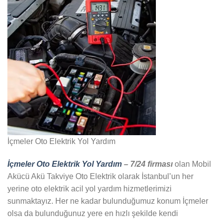
İçmeler Oto Elektrik Yol Yardım
İçmeler Oto Elektrik Yol Yardım
– 7/24 firması
olan Mobil
Akücü Akü Takviye Oto Elektrik olarak İstanbul’un her
yerine oto elektrik acil yol yardım hizmetlerimizi
sunmaktayız. Her ne kadar bulunduğumuz konum İçmeler
olsa da bulunduğunuz yere en hızlı şekilde kendi