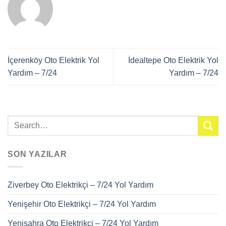
İçerenköy Oto Elektrik Yol
İdealtepe Oto Elektrik Yol
Yardım – 7/24
Yardım – 7/24
SON YAZILAR
Ziverbey Oto Elektrikçi – 7/24 Yol Yardım
Yenişehir Oto Elektrikçi – 7/24 Yol Yardım
Yenisahra Oto Elektrikçi – 7/24 Yol Yardım