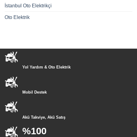
İstanbul Oto Elektrikçi
Oto Elektrik
Yol Yardım & Oto Elektrik
Mobil Destek
Akü Takviye, Akü Satış
%100