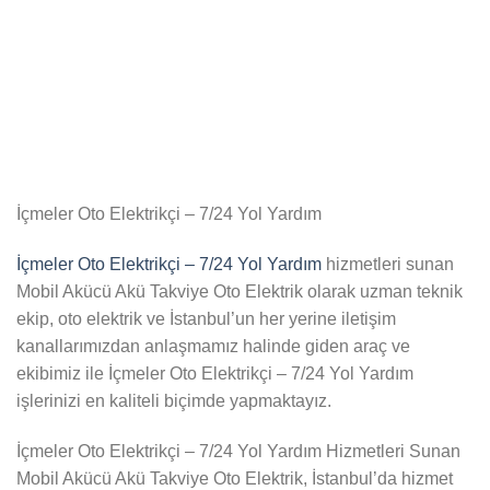
İçmeler Oto Elektrikçi – 7/24 Yol Yardım
İçmeler Oto Elektrikçi – 7/24 Yol Yardım
hizmetleri sunan
Mobil Akücü Akü Takviye Oto Elektrik olarak uzman teknik
ekip, oto elektrik ve İstanbul’un her yerine iletişim
kanallarımızdan anlaşmamız halinde giden araç ve
ekibimiz ile İçmeler Oto Elektrikçi – 7/24 Yol Yardım
işlerinizi en kaliteli biçimde yapmaktayız.
İçmeler Oto Elektrikçi – 7/24 Yol Yardım Hizmetleri Sunan
Mobil Akücü Akü Takviye Oto Elektrik, İstanbul’da hizmet