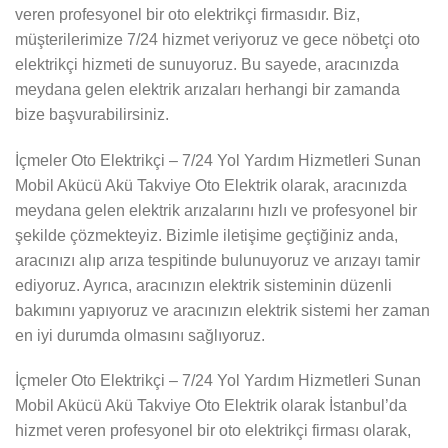
veren profesyonel bir oto elektrikçi firmasıdır. Biz,
müşterilerimize 7/24 hizmet veriyoruz ve gece nöbetçi oto
elektrikçi hizmeti de sunuyoruz. Bu sayede, aracınızda
meydana gelen elektrik arızaları herhangi bir zamanda
bize başvurabilirsiniz.
İçmeler Oto Elektrikçi – 7/24 Yol Yardım Hizmetleri Sunan
Mobil Akücü Akü Takviye Oto Elektrik olarak, aracınızda
meydana gelen elektrik arızalarını hızlı ve profesyonel bir
şekilde çözmekteyiz. Bizimle iletişime geçtiğiniz anda,
aracınızı alıp arıza tespitinde bulunuyoruz ve arızayı tamir
ediyoruz. Ayrıca, aracınızın elektrik sisteminin düzenli
bakımını yapıyoruz ve aracınızın elektrik sistemi her zaman
en iyi durumda olmasını sağlıyoruz.
İçmeler Oto Elektrikçi – 7/24 Yol Yardım Hizmetleri Sunan
Mobil Akücü Akü Takviye Oto Elektrik olarak İstanbul’da
hizmet veren profesyonel bir oto elektrikçi firması olarak,