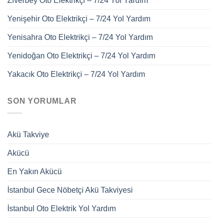
Ziverbey Oto Elektrikçi – 7/24 Yol Yardım
Yenişehir Oto Elektrikçi – 7/24 Yol Yardım
Yenisahra Oto Elektrikçi – 7/24 Yol Yardım
Yenidoğan Oto Elektrikçi – 7/24 Yol Yardım
Yakacık Oto Elektrikçi – 7/24 Yol Yardım
SON YORUMLAR
Akü Takviye
Akücü
En Yakın Akücü
İstanbul Gece Nöbetçi Akü Takviyesi
İstanbul Oto Elektrik Yol Yardım