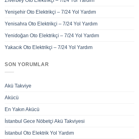
Ziverbey Oto Elektrikçi – 7/24 Yol Yardım
Yenişehir Oto Elektrikçi – 7/24 Yol Yardım
Yenisahra Oto Elektrikçi – 7/24 Yol Yardım
Yenidoğan Oto Elektrikçi – 7/24 Yol Yardım
Yakacık Oto Elektrikçi – 7/24 Yol Yardım
SON YORUMLAR
Akü Takviye
Akücü
En Yakın Akücü
İstanbul Gece Nöbetçi Akü Takviyesi
İstanbul Oto Elektrik Yol Yardım