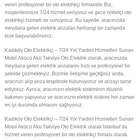
veren profesyonel bir oto elektrikçi firmasıdır. Biz,
müşterilerimize 7/24 hizmet veriyoruz ve gece nöbetçi oto
elektrikçi hizmeti de sunuyoruz. Bu sayede, aracınızda
meydana gelen elektrik arızaları herhangi bir zamanda
bize başvurabilirsiniz.
Kadıköy Oto Elektrikçi – 7/24 Yol Yardım Hizmetleri Sunan
Mobil Akücü Akü Takviye Oto Elektrik olarak, aracınızda
meydana gelen elektrik arızalarını hızlı ve profesyonel bir
şekilde çözmekteyiz. Bizimle iletişime geçtiğiniz anda,
aracınızı alıp arıza tespitinde bulunuyoruz ve arızayı tamir
ediyoruz. Ayrıca, aracınızın elektrik sisteminin düzenli
bakımını yapıyoruz ve aracınızın elektrik sistemi her zaman
en iyi durumda olmasını sağlıyoruz.
Kadıköy Oto Elektrikçi – 7/24 Yol Yardım Hizmetleri Sunan
Mobil Akücü Akü Takviye Oto Elektrik olarak İstanbul’da
hizmet veren profesyonel bir oto elektrikçi firması olarak,