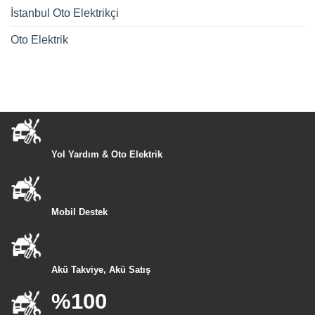
İstanbul Oto Elektrikçi
Oto Elektrik
Yol Yardım & Oto Elektrik
Mobil Destek
Akü Takviye, Akü Satış
%100