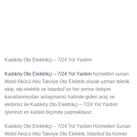
Kadıköy Oto Elektrikçi – 7/24 Yol Yardım
Kadıköy Oto Elektrikçi – 7/24 Yol Yardım
hizmetleri sunan
Mobil Akücü Akü Takviye Oto Elektrik olarak uzman teknik
ekip, oto elektrik ve İstanbul’un her yerine iletişim
kanallarımızdan anlaşmamız halinde giden araç ve
ekibimiz ile Kadıköy Oto Elektrikçi – 7/24 Yol Yardım
işlerinizi en kaliteli biçimde yapmaktayız.
Kadıköy Oto Elektrikçi – 7/24 Yol Yardım Hizmetleri Sunan
Mobil Akücü Akü Takviye Oto Elektrik, İstanbul’da hizmet