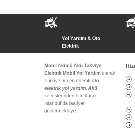
Yol Yardım & Oto
Elektrik
Mobil Akücü Akü Takviye
Hiz
Elektrik Mobil Yol Yardım
olarak
Türkiye’nin en önemli
oto
elektrik yol yardım, Akü
servislerinden biri olarak
İstanbul’da faaliyet
göstermekteyiz.