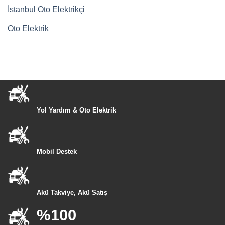
İstanbul Oto Elektrikçi
Oto Elektrik
Yol Yardım & Oto Elektrik
Mobil Destek
Akü Takviye, Akü Satış
%100