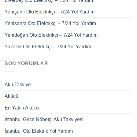
Ziverbey Oto Elektrikçi – 7/24 Yol Yardım
Yenişehir Oto Elektrikçi – 7/24 Yol Yardım
Yenisahra Oto Elektrikçi – 7/24 Yol Yardım
Yenidoğan Oto Elektrikçi – 7/24 Yol Yardım
Yakacık Oto Elektrikçi – 7/24 Yol Yardım
SON YORUMLAR
Akü Takviye
Akücü
En Yakın Akücü
İstanbul Gece Nöbetçi Akü Takviyesi
İstanbul Oto Elektrik Yol Yardım