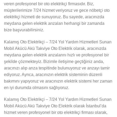
veren profesyonel bir oto elektrikçi firmasıdır. Biz,
müşterilerimize 7/24 hizmet veriyoruz ve gece nöbetçi oto
elektrikçi hizmeti de sunuyoruz. Bu sayede, aracınızda
meydana gelen elektrik arızaları herhangi bir zamanda
bize başvurabilirsiniz.
Kalamış Oto Elektrikçi – 7/24 Yol Yardım Hizmetleri Sunan
Mobil Akücü Akü Takviye Oto Elektrik olarak, aracınızda
meydana gelen elektrik arızalarını hızlı ve profesyonel bir
şekilde çözmekteyiz. Bizimle iletişime geçtiğiniz anda,
aracınızı alıp arıza tespitinde bulunuyoruz ve arızayı tamir
ediyoruz. Ayrıca, aracınızın elektrik sisteminin düzenli
bakımını yapıyoruz ve aracınızın elektrik sistemi her zaman
en iyi durumda olmasını sağlıyoruz.
Kalamış Oto Elektrikçi – 7/24 Yol Yardım Hizmetleri Sunan
Mobil Akücü Akü Takviye Oto Elektrik olarak İstanbul’da
hizmet veren profesyonel bir oto elektrikçi firması olarak,