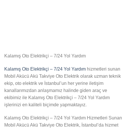
Kalamış Oto Elektrikçi – 7/24 Yol Yardım
Kalamış Oto Elektrikçi – 7/24 Yol Yardım
hizmetleri sunan
Mobil Akücü Akü Takviye Oto Elektrik olarak uzman teknik
ekip, oto elektrik ve İstanbul’un her yerine iletişim
kanallarımızdan anlaşmamız halinde giden araç ve
ekibimiz ile Kalamış Oto Elektrikçi – 7/24 Yol Yardım
işlerinizi en kaliteli biçimde yapmaktayız.
Kalamış Oto Elektrikçi – 7/24 Yol Yardım Hizmetleri Sunan
Mobil Akücü Akü Takviye Oto Elektrik, İstanbul’da hizmet