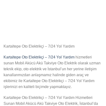
Kartaltepe Oto Elektrikçi – 7/24 Yol Yardım
Kartaltepe Oto Elektrikçi – 7/24 Yol Yardım
hizmetleri
sunan Mobil Akücü Akü Takviye Oto Elektrik olarak uzman
teknik ekip, oto elektrik ve İstanbul’un her yerine iletişim
kanallarımızdan anlaşmamız halinde giden araç ve
ekibimiz ile Kartaltepe Oto Elektrikçi – 7/24 Yol Yardım
işlerinizi en kaliteli biçimde yapmaktayız.
Kartaltepe Oto Elektrikçi – 7/24 Yol Yardım Hizmetleri
Sunan Mobil Akücü Akü Takviye Oto Elektrik, İstanbul’da