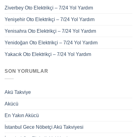
Ziverbey Oto Elektrikçi – 7/24 Yol Yardım
Yenişehir Oto Elektrikçi – 7/24 Yol Yardım
Yenisahra Oto Elektrikçi – 7/24 Yol Yardım
Yenidoğan Oto Elektrikçi – 7/24 Yol Yardım
Yakacık Oto Elektrikçi – 7/24 Yol Yardım
SON YORUMLAR
Akü Takviye
Akücü
En Yakın Akücü
İstanbul Gece Nöbetçi Akü Takviyesi