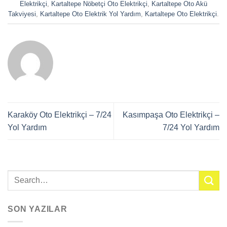
Elektrikçi
,
Kartaltepe Nöbetçi Oto Elektrikçi
,
Kartaltepe Oto Akü
Takviyesi
,
Kartaltepe Oto Elektrik Yol Yardım
,
Kartaltepe Oto Elektrikçi
.
Karaköy Oto Elektrikçi – 7/24
Kasımpaşa Oto Elektrikçi –
Yol Yardım
7/24 Yol Yardım
SON YAZILAR