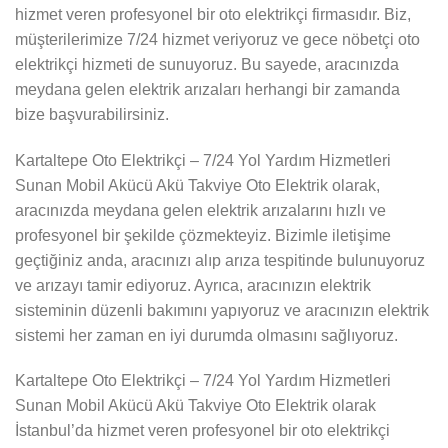
hizmet veren profesyonel bir oto elektrikçi firmasıdır. Biz,
müşterilerimize 7/24 hizmet veriyoruz ve gece nöbetçi oto
elektrikçi hizmeti de sunuyoruz. Bu sayede, aracınızda
meydana gelen elektrik arızaları herhangi bir zamanda
bize başvurabilirsiniz.
Kartaltepe Oto Elektrikçi – 7/24 Yol Yardım Hizmetleri
Sunan Mobil Akücü Akü Takviye Oto Elektrik olarak,
aracınızda meydana gelen elektrik arızalarını hızlı ve
profesyonel bir şekilde çözmekteyiz. Bizimle iletişime
geçtiğiniz anda, aracınızı alıp arıza tespitinde bulunuyoruz
ve arızayı tamir ediyoruz. Ayrıca, aracınızın elektrik
sisteminin düzenli bakımını yapıyoruz ve aracınızın elektrik
sistemi her zaman en iyi durumda olmasını sağlıyoruz.
Kartaltepe Oto Elektrikçi – 7/24 Yol Yardım Hizmetleri
Sunan Mobil Akücü Akü Takviye Oto Elektrik olarak
İstanbul’da hizmet veren profesyonel bir oto elektrikçi