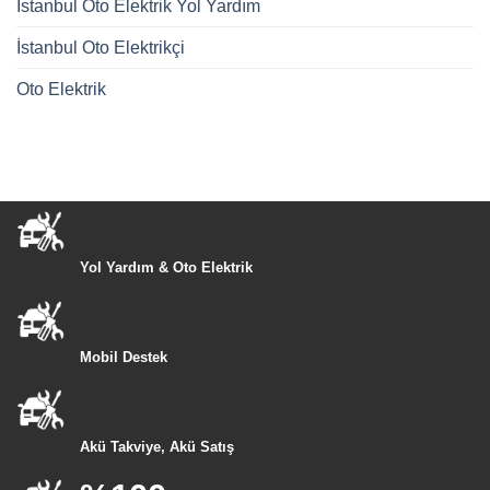
İstanbul Oto Elektrik Yol Yardım
İstanbul Oto Elektrikçi
Oto Elektrik
Yol Yardım & Oto Elektrik
Mobil Destek
Akü Takviye, Akü Satış