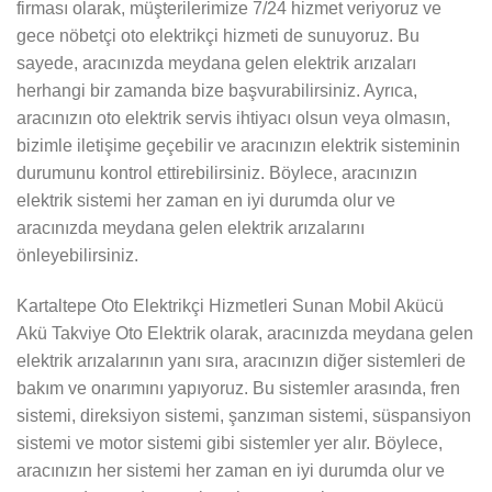
firması olarak, müşterilerimize 7/24 hizmet veriyoruz ve
gece nöbetçi oto elektrikçi hizmeti de sunuyoruz. Bu
sayede, aracınızda meydana gelen elektrik arızaları
herhangi bir zamanda bize başvurabilirsiniz. Ayrıca,
aracınızın oto elektrik servis ihtiyacı olsun veya olmasın,
bizimle iletişime geçebilir ve aracınızın elektrik sisteminin
durumunu kontrol ettirebilirsiniz. Böylece, aracınızın
elektrik sistemi her zaman en iyi durumda olur ve
aracınızda meydana gelen elektrik arızalarını
önleyebilirsiniz.
Kartaltepe Oto Elektrikçi Hizmetleri Sunan Mobil Akücü
Akü Takviye Oto Elektrik olarak, aracınızda meydana gelen
elektrik arızalarının yanı sıra, aracınızın diğer sistemleri de
bakım ve onarımını yapıyoruz. Bu sistemler arasında, fren
sistemi, direksiyon sistemi, şanzıman sistemi, süspansiyon
sistemi ve motor sistemi gibi sistemler yer alır. Böylece,
aracınızın her sistemi her zaman en iyi durumda olur ve