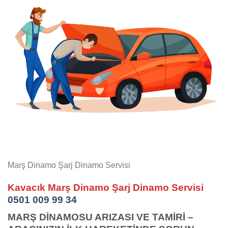
Marş Dinamo Şarj Dinamo Servisi
Kavacık Marş Dinamo Şarj Dinamo Servisi
0501 009 99 34
MARŞ DİNAMOSU ARIZASI VE TAMİRİ –