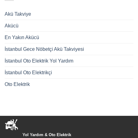
Akü Takviye
Akücü
En Yakın Akücü
İstanbul Gece Nöbetçi Akü Takviyesi
İstanbul Oto Elektrik Yol Yardım
İstanbul Oto Elektrikçi
Oto Elektrik
Yol Yardım & Oto Elektrik