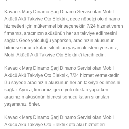
Kavacık Marş Dinamo Şarj Dinamo Servisi olan Mobil
Akücü Akü Takviye Oto Elektrik, gece nöbetçi oto dinamo
hizmetleri için mükemmel bir seçenektir. 7/24 hizmet veren
firmamız, aracınızın aküsünün her an takviye edilmesini
sağlar. Gece yolculuğu yaparken, aracınızın aküsünün
bitmesi sonucu kalan sıkıntıları yaşamak istemiyorsanız,
Mobil Akücü Akü Takviye Oto Elektrik’i tercih edin.
Kavacık Marş Dinamo Şarj Dinamo Servisi olan Mobil
Akücü Akü Takviye Oto Elektrik, 7/24 hizmet vermektedir.
Bu sayede aracınızın aküsünün her an takviye edilmesini
sağlar. Ayrıca, firmamız, gece yolculukları yaparken
aracınızın aküsünün bitmesi sonucu kalan sıkıntıları
yaşamanızı önler.
Kavacık Marş Dinamo Şarj Dinamo Servisi olan Mobil
Akücü Akü Takviye Oto Elektrik oto akü hizmetleri