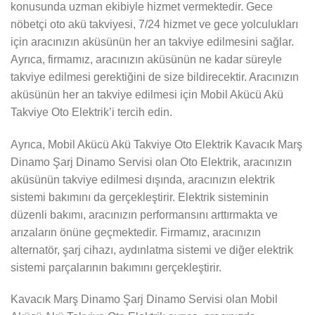
konusunda uzman ekibiyle hizmet vermektedir. Gece
nöbetçi oto akü takviyesi, 7/24 hizmet ve gece yolculukları
için aracınızın aküsünün her an takviye edilmesini sağlar.
Ayrıca, firmamız, aracınızın aküsünün ne kadar süreyle
takviye edilmesi gerektiğini de size bildirecektir. Aracınızın
aküsünün her an takviye edilmesi için Mobil Akücü Akü
Takviye Oto Elektrik’i tercih edin.
Ayrıca, Mobil Akücü Akü Takviye Oto Elektrik Kavacık Marş
Dinamo Şarj Dinamo Servisi olan Oto Elektrik, aracınızın
aküsünün takviye edilmesi dışında, aracınızın elektrik
sistemi bakımını da gerçekleştirir. Elektrik sisteminin
düzenli bakımı, aracınızın performansını arttırmakta ve
arızaların önüne geçmektedir. Firmamız, aracınızın
alternatör, şarj cihazı, aydınlatma sistemi ve diğer elektrik
sistemi parçalarının bakımını gerçekleştirir.
Kavacık Marş Dinamo Şarj Dinamo Servisi olan Mobil