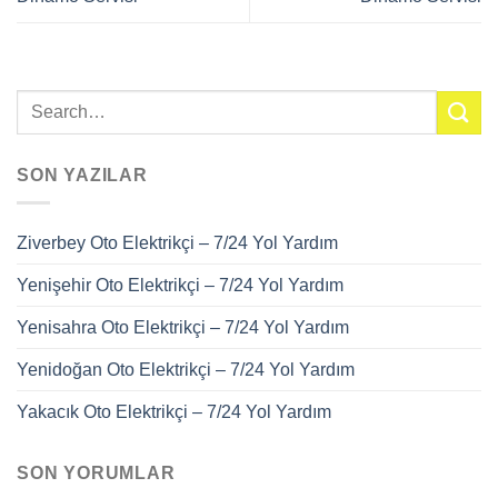
SON YAZILAR
Ziverbey Oto Elektrikçi – 7/24 Yol Yardım
Yenişehir Oto Elektrikçi – 7/24 Yol Yardım
Yenisahra Oto Elektrikçi – 7/24 Yol Yardım
Yenidoğan Oto Elektrikçi – 7/24 Yol Yardım
Yakacık Oto Elektrikçi – 7/24 Yol Yardım
SON YORUMLAR