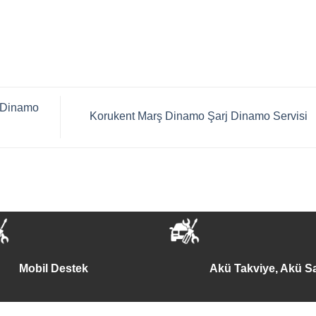
 Dinamo
Korukent Marş Dinamo Şarj Dinamo Servisi
Mobil Destek
Akü Takviye, Akü Sa