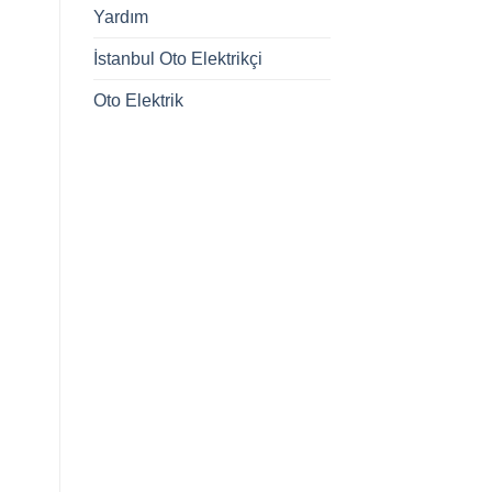
Yardım
İstanbul Oto Elektrikçi
Oto Elektrik