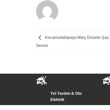
Kocamustafapaşa Marş Dinamo Şarj
Servisi
Yol Yardım & Oto
Elektrik