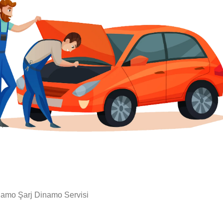
amo Şarj Dinamo Servisi