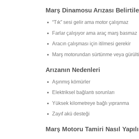
Marş Dinamosu Arızası Belirtile
“Tık” sesi gelir ama motor çalışmaz
Farlar çalışıyor ama araç marş basmaz
Aracın çalışması için itilmesi gerekir
Marş motorundan sürtünme veya gürültü
Arızanın Nedenleri
Aşınmış kömürler
Elektriksel bağlantı sorunları
Yüksek kilometreye bağlı yıpranma
Zayıf akü desteği
Marş Motoru Tamiri Nasıl Yapılı