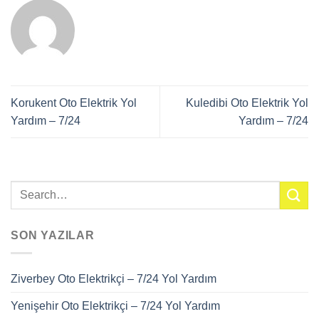
Korukent Oto Elektrik Yol
Kuledibi Oto Elektrik Yol
Yardım – 7/24
Yardım – 7/24
SON YAZILAR
Ziverbey Oto Elektrikçi – 7/24 Yol Yardım
Yenişehir Oto Elektrikçi – 7/24 Yol Yardım