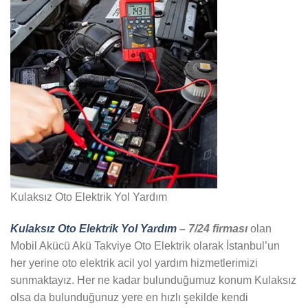
Kulaksız Oto Elektrik Yol Yardım
Kulaksız Oto Elektrik Yol Yardım
– 7/24 firması
olan
Mobil Akücü Akü Takviye Oto Elektrik olarak İstanbul’un
her yerine oto elektrik acil yol yardım hizmetlerimizi
sunmaktayız. Her ne kadar bulunduğumuz konum Kulaksız
olsa da bulunduğunuz yere en hızlı şekilde kendi