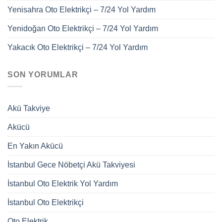
Yenisahra Oto Elektrikçi – 7/24 Yol Yardım
Yenidoğan Oto Elektrikçi – 7/24 Yol Yardım
Yakacık Oto Elektrikçi – 7/24 Yol Yardım
SON YORUMLAR
Akü Takviye
Akücü
En Yakın Akücü
İstanbul Gece Nöbetçi Akü Takviyesi
İstanbul Oto Elektrik Yol Yardım
İstanbul Oto Elektrikçi
Oto Elektrik