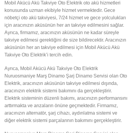
Mobil Akücü Akü Takviye Oto Elektrik oto akü hizmetleri
konusunda uzman ekibiyle hizmet vermektedir. Gece
nöbetçi oto akü takviyesi, 7/24 hizmet ve gece yolculukları
için aracınızın aküsünün her an takviye edilmesini sağlar.
Ayrıca, firmamız, aracınızın aküsünün ne kadar süreyle
takviye edilmesi gerektiğini de size bildirecektir. Aracınızın
aküsünün her an takviye edilmesi için Mobil Akücü Akü
Takviye Oto Elektrik’i tercih edin.
Ayrıca, Mobil Akücü Akü Takviye Oto Elektrik
Nuruosmaniye Marş Dinamo Şarj Dinamo Servisi olan Oto
Elektrik, aracınızın aküsünün takviye edilmesi dışında,
aracınızın elektrik sistemi bakımını da gerçekleştirir.
Elektrik sisteminin düzenli bakımı, aracınızın performansını
arttırmakta ve arızaların önüne geçmektedir. Firmamız,
aracınızın alternatör, şarj cihazı, aydınlatma sistemi ve
diğer elektrik sistemi parçalarının bakımını gerçekleştirir.