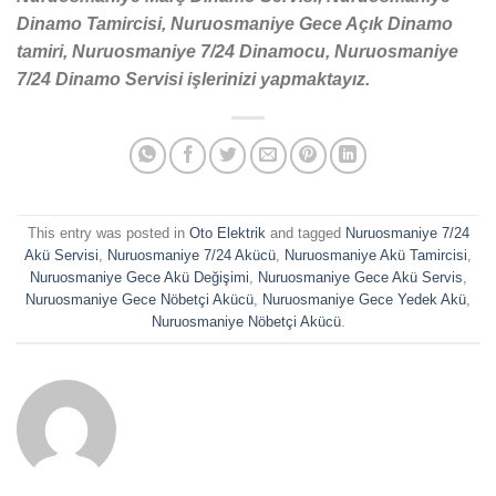
Dinamo Tamircisi, Nuruosmaniye Gece Açık Dinamo
tamiri, Nuruosmaniye 7/24 Dinamocu, Nuruosmaniye
7/24 Dinamo Servisi işlerinizi yapmaktayız.
This entry was posted in
Oto Elektrik
and tagged
Nuruosmaniye 7/24
Akü Servisi
,
Nuruosmaniye 7/24 Akücü
,
Nuruosmaniye Akü Tamircisi
,
Nuruosmaniye Gece Akü Değişimi
,
Nuruosmaniye Gece Akü Servis
,
Nuruosmaniye Gece Nöbetçi Akücü
,
Nuruosmaniye Gece Yedek Akü
,
Nuruosmaniye Nöbetçi Akücü
.