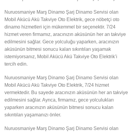
Nuruosmaniye Marş Dinamo Şarj Dinamo Servisi olan
Mobil Akücü Akü Takviye Oto Elektrik, gece nöbetçi oto
dinamo hizmetleri için mükemmel bir seçenektir. 7/24
hizmet veren firmamız, aracınızın aküsünün her an takviye
edilmesini sağlar. Gece yolculuğu yaparken, aracınızın
aküsünün bitmesi sonucu kalan sıkıntıları yaşamak
istemiyorsanız, Mobil Akücü Akü Takviye Oto Elektrik’i
tercih edin.
Nuruosmaniye Marş Dinamo Şarj Dinamo Servisi olan
Mobil Akücü Akü Takviye Oto Elektrik, 7/24 hizmet
vermektedir. Bu sayede aracınızın aküsünün her an takviye
edilmesini sağlar. Ayrıca, firmamız, gece yolculukları
yaparken aracınızın aküsünün bitmesi sonucu kalan
sıkıntıları yaşamanızı önler.
Nuruosmaniye Marş Dinamo Şarj Dinamo Servisi olan