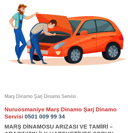
Marş Dinamo Şarj Dinamo Servisi
Nuruosmaniye Marş Dinamo Şarj Dinamo
Servisi
0501 009 99 34
MARŞ DİNAMOSU ARIZASI VE TAMİRİ –