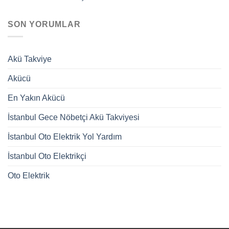
SON YORUMLAR
Akü Takviye
Akücü
En Yakın Akücü
İstanbul Gece Nöbetçi Akü Takviyesi
İstanbul Oto Elektrik Yol Yardım
İstanbul Oto Elektrikçi
Oto Elektrik