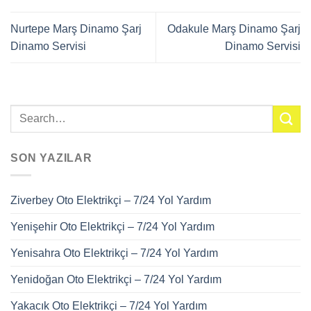
Nurtepe Marş Dinamo Şarj
Odakule Marş Dinamo Şarj
Dinamo Servisi
Dinamo Servisi
SON YAZILAR
Ziverbey Oto Elektrikçi – 7/24 Yol Yardım
Yenişehir Oto Elektrikçi – 7/24 Yol Yardım
Yenisahra Oto Elektrikçi – 7/24 Yol Yardım
Yenidoğan Oto Elektrikçi – 7/24 Yol Yardım
Yakacık Oto Elektrikçi – 7/24 Yol Yardım