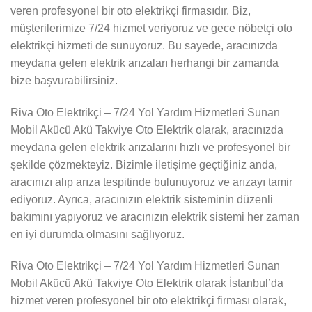
veren profesyonel bir oto elektrikçi firmasıdır. Biz,
müşterilerimize 7/24 hizmet veriyoruz ve gece nöbetçi oto
elektrikçi hizmeti de sunuyoruz. Bu sayede, aracınızda
meydana gelen elektrik arızaları herhangi bir zamanda
bize başvurabilirsiniz.
Riva Oto Elektrikçi – 7/24 Yol Yardım Hizmetleri Sunan
Mobil Akücü Akü Takviye Oto Elektrik olarak, aracınızda
meydana gelen elektrik arızalarını hızlı ve profesyonel bir
şekilde çözmekteyiz. Bizimle iletişime geçtiğiniz anda,
aracınızı alıp arıza tespitinde bulunuyoruz ve arızayı tamir
ediyoruz. Ayrıca, aracınızın elektrik sisteminin düzenli
bakımını yapıyoruz ve aracınızın elektrik sistemi her zaman
en iyi durumda olmasını sağlıyoruz.
Riva Oto Elektrikçi – 7/24 Yol Yardım Hizmetleri Sunan
Mobil Akücü Akü Takviye Oto Elektrik olarak İstanbul’da
hizmet veren profesyonel bir oto elektrikçi firması olarak,