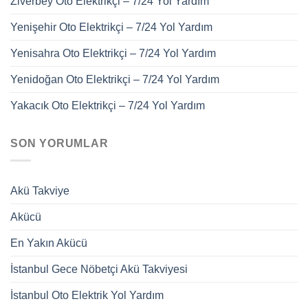
Ziverbey Oto Elektrikçi – 7/24 Yol Yardım
Yenişehir Oto Elektrikçi – 7/24 Yol Yardım
Yenisahra Oto Elektrikçi – 7/24 Yol Yardım
Yenidoğan Oto Elektrikçi – 7/24 Yol Yardım
Yakacık Oto Elektrikçi – 7/24 Yol Yardım
SON YORUMLAR
Akü Takviye
Akücü
En Yakın Akücü
İstanbul Gece Nöbetçi Akü Takviyesi
İstanbul Oto Elektrik Yol Yardım