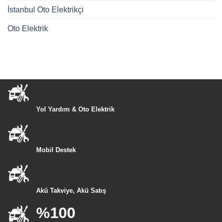
İstanbul Oto Elektrikçi
Oto Elektrik
Yol Yardım & Oto Elektrik
Mobil Destek
Akü Takviye, Akü Satış
%100