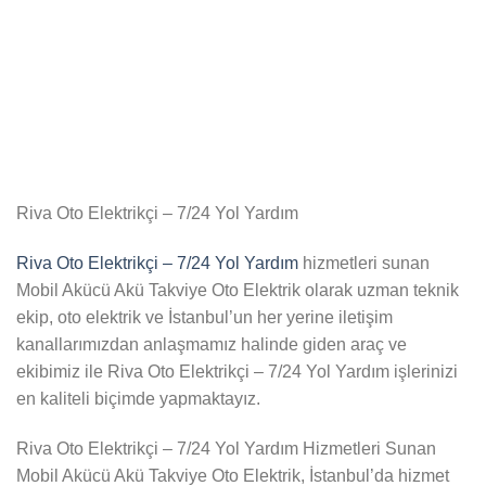
Riva Oto Elektrikçi – 7/24 Yol Yardım
Riva Oto Elektrikçi – 7/24 Yol Yardım
hizmetleri sunan
Mobil Akücü Akü Takviye Oto Elektrik olarak uzman teknik
ekip, oto elektrik ve İstanbul’un her yerine iletişim
kanallarımızdan anlaşmamız halinde giden araç ve
ekibimiz ile Riva Oto Elektrikçi – 7/24 Yol Yardım işlerinizi
en kaliteli biçimde yapmaktayız.
Riva Oto Elektrikçi – 7/24 Yol Yardım Hizmetleri Sunan
Mobil Akücü Akü Takviye Oto Elektrik, İstanbul’da hizmet