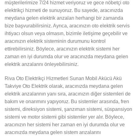
müşterilerimize 7/24 hizmet veriyoruz ve gece nöbetçi oto
elektrikçi hizmeti de sunuyoruz. Bu sayede, aracınızda
meydana gelen elektrik arızaları herhangi bir zamanda
bize başvurabilirsiniz. Ayrıca, aracınızın oto elektrik servis
ihtiyacı olsun veya olmasın, bizimle iletişime geçebilir ve
aracınızın elektrik sisteminin durumunu kontrol
ettirebilirsiniz. Böylece, aracınızın elektrik sistemi her
zaman en iyi durumda olur ve aracınızda meydana gelen
elektrik arızalarını önleyebilirsiniz.
Riva Oto Elektrikçi Hizmetleri Sunan Mobil Akücü Akü
Takviye Oto Elektrik olarak, aracınızda meydana gelen
elektrik arızalarının yanı sıra, aracınızın diğer sistemleri de
bakım ve onarımını yapıyoruz. Bu sistemler arasında, fren
sistemi, direksiyon sistemi, şanzıman sistemi, süspansiyon
sistemi ve motor sistemi gibi sistemler yer alır. Böylece,
aracınızın her sistemi her zaman en iyi durumda olur ve
aracınızda meydana gelen sistem arızalarını