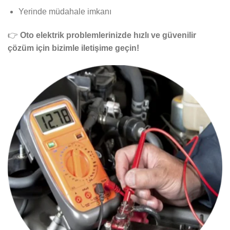
Yerinde müdahale imkanı
👉
Oto elektrik problemlerinizde hızlı ve güvenilir
çözüm için bizimle iletişime geçin!