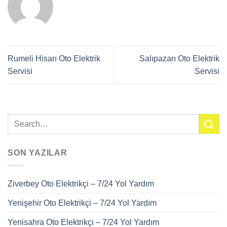
Rumeli Hisarı Oto Elektrik
Salıpazarı Oto Elektrik
Servisi
Servisi
SON YAZILAR
Ziverbey Oto Elektrikçi – 7/24 Yol Yardım
Yenişehir Oto Elektrikçi – 7/24 Yol Yardım
Yenisahra Oto Elektrikçi – 7/24 Yol Yardım