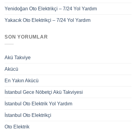
Yenidoğan Oto Elektrikçi – 7/24 Yol Yardım
Yakacık Oto Elektrikçi – 7/24 Yol Yardım
SON YORUMLAR
Akü Takviye
Akücü
En Yakın Akücü
İstanbul Gece Nöbetçi Akü Takviyesi
İstanbul Oto Elektrik Yol Yardım
İstanbul Oto Elektrikçi
Oto Elektrik