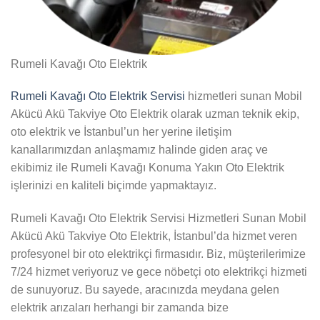
Rumeli Kavağı Oto Elektrik
Rumeli Kavağı Oto Elektrik Servisi
hizmetleri sunan Mobil
Akücü Akü Takviye Oto Elektrik olarak uzman teknik ekip,
oto elektrik ve İstanbul’un her yerine iletişim
kanallarımızdan anlaşmamız halinde giden araç ve
ekibimiz ile Rumeli Kavağı Konuma Yakın Oto Elektrik
işlerinizi en kaliteli biçimde yapmaktayız.
Rumeli Kavağı Oto Elektrik Servisi Hizmetleri Sunan Mobil
Akücü Akü Takviye Oto Elektrik, İstanbul’da hizmet veren
profesyonel bir oto elektrikçi firmasıdır. Biz, müşterilerimize
7/24 hizmet veriyoruz ve gece nöbetçi oto elektrikçi hizmeti
de sunuyoruz. Bu sayede, aracınızda meydana gelen
elektrik arızaları herhangi bir zamanda bize