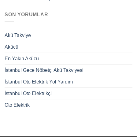
SON YORUMLAR
Akü Takviye
Akücü
En Yakın Akücü
İstanbul Gece Nöbetçi Akü Takviyesi
İstanbul Oto Elektrik Yol Yardım
İstanbul Oto Elektrikçi
Oto Elektrik