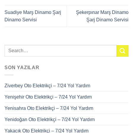
Suadiye Marş Dinamo Şarj
Şekerpınar Marş Dinamo
Dinamo Servisi
Şarj Dinamo Servisi
SON YAZILAR
Ziverbey Oto Elektrikçi – 7/24 Yol Yardım
Yenişehir Oto Elektrikçi – 7/24 Yol Yardım
Yenisahra Oto Elektrikçi – 7/24 Yol Yardım
Yenidoğan Oto Elektrikçi – 7/24 Yol Yardım
Yakacık Oto Elektrikçi – 7/24 Yol Yardım