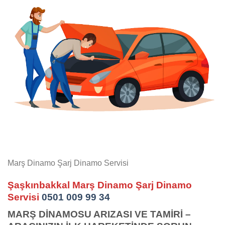
Marş Dinamo Şarj Dinamo Servisi
Şaşkınbakkal Marş Dinamo Şarj Dinamo
Servisi
0501 009 99 34
MARŞ DİNAMOSU ARIZASI VE TAMİRİ –