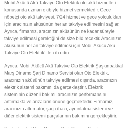
Mobil Akücü Akü Takviye Oto Elektrik oto akü hizmetleri
konusunda uzman ekibiyle hizmet vermektedir. Gece
nöbetçi oto akü takviyesi, 7/24 hizmet ve gece yolculukları
için aracınızın aküsünün her an takviye edilmesini sağlar.
Ayrıca, firmamız, aracınızın aküsünün ne kadar süreyle
takviye edilmesi gerektiğini de size bildirecektir. Aracınızın
aküsünün her an takviye edilmesi için Mobil Akücü Akü
Takviye Oto Elektrik’i tercih edin.
Ayrıca, Mobil Akücü Akü Takviye Oto Elektrik Şaşkınbakkal
Marş Dinamo Şarj Dinamo Servisi olan Oto Elektrik,
aracınızın aküsünün takviye edilmesi dışında, aracınızın
elektrik sistemi bakımını da gerçekleştirir. Elektrik
sisteminin düzenli bakımı, aracınızın performansını
arttırmakta ve arızaların önüne geçmektedir. Firmamız,
aracınızın alternatör, şarj cihazı, aydınlatma sistemi ve
diğer elektrik sistemi parçalarının bakımını gerçekleştirir.