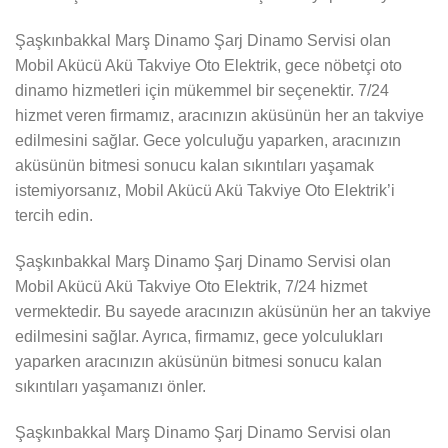
Şaşkınbakkal Marş Dinamo Şarj Dinamo Servisi olan
Mobil Akücü Akü Takviye Oto Elektrik, gece nöbetçi oto
dinamo hizmetleri için mükemmel bir seçenektir. 7/24
hizmet veren firmamız, aracınızın aküsünün her an takviye
edilmesini sağlar. Gece yolculuğu yaparken, aracınızın
aküsünün bitmesi sonucu kalan sıkıntıları yaşamak
istemiyorsanız, Mobil Akücü Akü Takviye Oto Elektrik’i
tercih edin.
Şaşkınbakkal Marş Dinamo Şarj Dinamo Servisi olan
Mobil Akücü Akü Takviye Oto Elektrik, 7/24 hizmet
vermektedir. Bu sayede aracınızın aküsünün her an takviye
edilmesini sağlar. Ayrıca, firmamız, gece yolculukları
yaparken aracınızın aküsünün bitmesi sonucu kalan
sıkıntıları yaşamanızı önler.
Şaşkınbakkal Marş Dinamo Şarj Dinamo Servisi olan