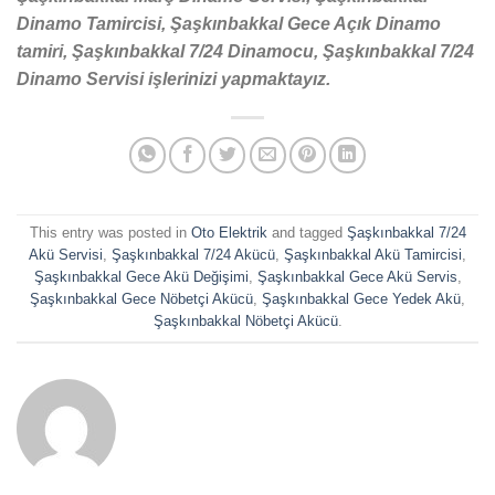
Dinamo Tamircisi, Şaşkınbakkal Gece Açık Dinamo
tamiri, Şaşkınbakkal 7/24 Dinamocu, Şaşkınbakkal 7/24
Dinamo Servisi işlerinizi yapmaktayız.
This entry was posted in
Oto Elektrik
and tagged
Şaşkınbakkal 7/24
Akü Servisi
,
Şaşkınbakkal 7/24 Akücü
,
Şaşkınbakkal Akü Tamircisi
,
Şaşkınbakkal Gece Akü Değişimi
,
Şaşkınbakkal Gece Akü Servis
,
Şaşkınbakkal Gece Nöbetçi Akücü
,
Şaşkınbakkal Gece Yedek Akü
,
Şaşkınbakkal Nöbetçi Akücü
.