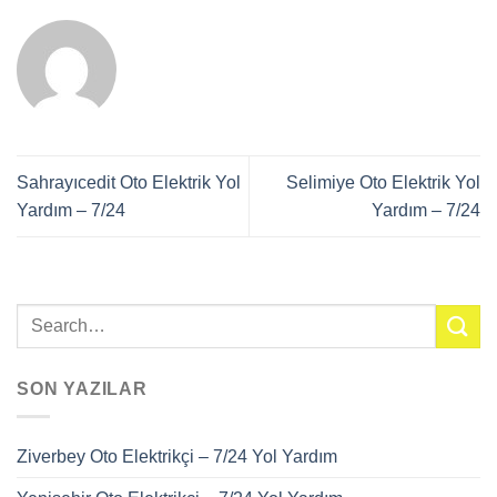
Sahrayıcedit Oto Elektrik Yol
Selimiye Oto Elektrik Yol
Yardım – 7/24
Yardım – 7/24
SON YAZILAR
Ziverbey Oto Elektrikçi – 7/24 Yol Yardım