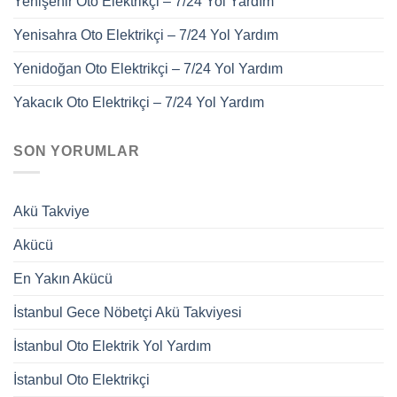
Yenişehir Oto Elektrikçi – 7/24 Yol Yardım
Yenisahra Oto Elektrikçi – 7/24 Yol Yardım
Yenidoğan Oto Elektrikçi – 7/24 Yol Yardım
Yakacık Oto Elektrikçi – 7/24 Yol Yardım
SON YORUMLAR
Akü Takviye
Akücü
En Yakın Akücü
İstanbul Gece Nöbetçi Akü Takviyesi
İstanbul Oto Elektrik Yol Yardım
İstanbul Oto Elektrikçi