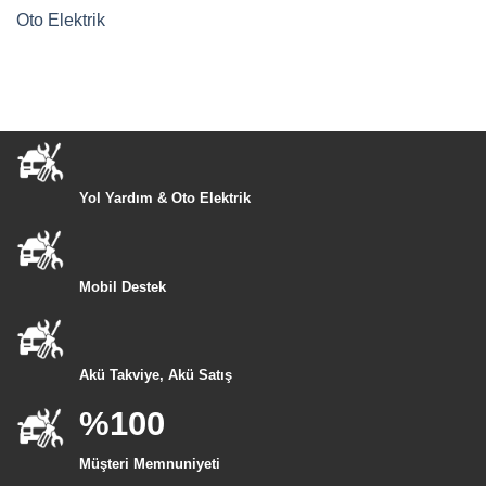
Oto Elektrik
Yol Yardım & Oto Elektrik
Mobil Destek
Akü Takviye, Akü Satış
%100
Müşteri Memnuniyeti