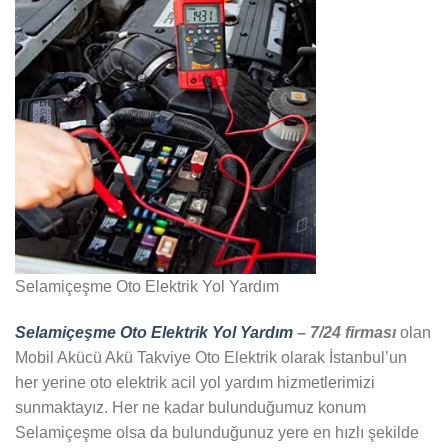
Selamiçeşme Oto Elektrik Yol Yardım
Selamiçeşme Oto Elektrik Yol Yardım
– 7/24 firması
olan
Mobil Akücü Akü Takviye Oto Elektrik olarak İstanbul’un
her yerine oto elektrik acil yol yardım hizmetlerimizi
sunmaktayız. Her ne kadar bulunduğumuz konum
Selamiçeşme olsa da bulunduğunuz yere en hızlı şekilde