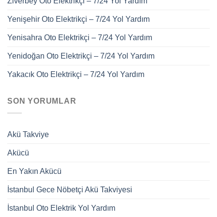
Ziverbey Oto Elektrikçi – 7/24 Yol Yardım
Yenişehir Oto Elektrikçi – 7/24 Yol Yardım
Yenisahra Oto Elektrikçi – 7/24 Yol Yardım
Yenidoğan Oto Elektrikçi – 7/24 Yol Yardım
Yakacık Oto Elektrikçi – 7/24 Yol Yardım
SON YORUMLAR
Akü Takviye
Akücü
En Yakın Akücü
İstanbul Gece Nöbetçi Akü Takviyesi
İstanbul Oto Elektrik Yol Yardım