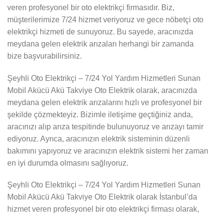
veren profesyonel bir oto elektrikçi firmasıdır. Biz,
müşterilerimize 7/24 hizmet veriyoruz ve gece nöbetçi oto
elektrikçi hizmeti de sunuyoruz. Bu sayede, aracınızda
meydana gelen elektrik arızaları herhangi bir zamanda
bize başvurabilirsiniz.
Şeyhli Oto Elektrikçi – 7/24 Yol Yardım Hizmetleri Sunan
Mobil Akücü Akü Takviye Oto Elektrik olarak, aracınızda
meydana gelen elektrik arızalarını hızlı ve profesyonel bir
şekilde çözmekteyiz. Bizimle iletişime geçtiğiniz anda,
aracınızı alıp arıza tespitinde bulunuyoruz ve arızayı tamir
ediyoruz. Ayrıca, aracınızın elektrik sisteminin düzenli
bakımını yapıyoruz ve aracınızın elektrik sistemi her zaman
en iyi durumda olmasını sağlıyoruz.
Şeyhli Oto Elektrikçi – 7/24 Yol Yardım Hizmetleri Sunan
Mobil Akücü Akü Takviye Oto Elektrik olarak İstanbul’da
hizmet veren profesyonel bir oto elektrikçi firması olarak,