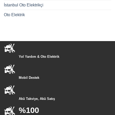
İstanbul Oto Elektrikçi
Oto Elektrik
Yol Yardım & Oto Elektrik
Mobil Destek
Akü Takviye, Akü Satış
%100