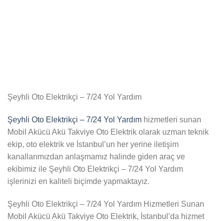
Şeyhli Oto Elektrikçi – 7/24 Yol Yardım
Şeyhli Oto Elektrikçi – 7/24 Yol Yardım
hizmetleri sunan
Mobil Akücü Akü Takviye Oto Elektrik olarak uzman teknik
ekip, oto elektrik ve İstanbul’un her yerine iletişim
kanallarımızdan anlaşmamız halinde giden araç ve
ekibimiz ile Şeyhli Oto Elektrikçi – 7/24 Yol Yardım
işlerinizi en kaliteli biçimde yapmaktayız.
Şeyhli Oto Elektrikçi – 7/24 Yol Yardım Hizmetleri Sunan
Mobil Akücü Akü Takviye Oto Elektrik, İstanbul’da hizmet