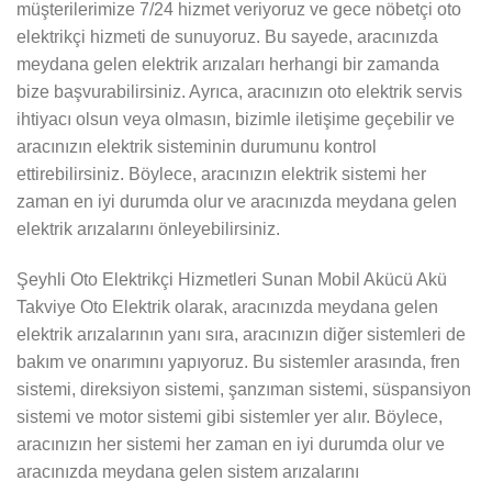
müşterilerimize 7/24 hizmet veriyoruz ve gece nöbetçi oto
elektrikçi hizmeti de sunuyoruz. Bu sayede, aracınızda
meydana gelen elektrik arızaları herhangi bir zamanda
bize başvurabilirsiniz. Ayrıca, aracınızın oto elektrik servis
ihtiyacı olsun veya olmasın, bizimle iletişime geçebilir ve
aracınızın elektrik sisteminin durumunu kontrol
ettirebilirsiniz. Böylece, aracınızın elektrik sistemi her
zaman en iyi durumda olur ve aracınızda meydana gelen
elektrik arızalarını önleyebilirsiniz.
Şeyhli Oto Elektrikçi Hizmetleri Sunan Mobil Akücü Akü
Takviye Oto Elektrik olarak, aracınızda meydana gelen
elektrik arızalarının yanı sıra, aracınızın diğer sistemleri de
bakım ve onarımını yapıyoruz. Bu sistemler arasında, fren
sistemi, direksiyon sistemi, şanzıman sistemi, süspansiyon
sistemi ve motor sistemi gibi sistemler yer alır. Böylece,
aracınızın her sistemi her zaman en iyi durumda olur ve
aracınızda meydana gelen sistem arızalarını