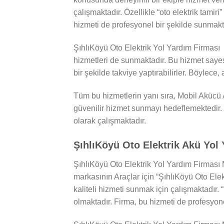
çalışmaktadır. Özellikle “oto elektrik tamiri
hizmeti de profesyonel bir şekilde sunmakt
ŞıhlıKöyü Oto Elektrik Yol Yardım Firması 
hizmetleri de sunmaktadır. Bu hizmet saye
bir şekilde takviye yaptırabilirler. Böylece,
Tüm bu hizmetlerin yanı sıra, Mobil Akücü A
güvenilir hizmet sunmayı hedeflemektedir. 
olarak çalışmaktadır.
ŞıhlıKöyü Oto Elektrik Akü Yol 
ŞıhlıKöyü Oto Elektrik Yol Yardım Firması 
markasının Araçlar için “ŞıhlıKöyü Oto Elekt
kaliteli hizmeti sunmak için çalışmaktadır. 
olmaktadır. Firma, bu hizmeti de profesyone