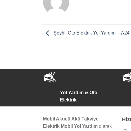
Şeyhli Oto Elektrik Yol Yardım – 7/24
Yol Yardım & Oto
Elektrik
Mobil Akücü Akü Takviye
Hiz
Elektrik Mobil Yol Yardım
olarak