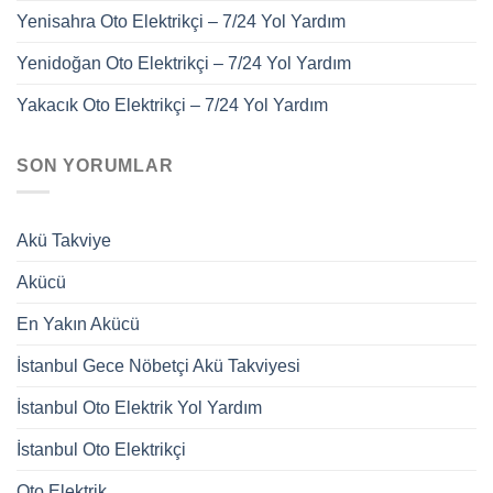
Yenisahra Oto Elektrikçi – 7/24 Yol Yardım
Yenidoğan Oto Elektrikçi – 7/24 Yol Yardım
Yakacık Oto Elektrikçi – 7/24 Yol Yardım
SON YORUMLAR
Akü Takviye
Akücü
En Yakın Akücü
İstanbul Gece Nöbetçi Akü Takviyesi
İstanbul Oto Elektrik Yol Yardım
İstanbul Oto Elektrikçi
Oto Elektrik