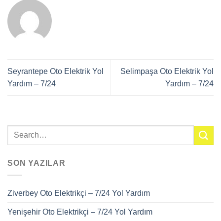
Seyrantepe Oto Elektrik Yol
Selimpaşa Oto Elektrik Yol
Yardım – 7/24
Yardım – 7/24
SON YAZILAR
Ziverbey Oto Elektrikçi – 7/24 Yol Yardım
Yenişehir Oto Elektrikçi – 7/24 Yol Yardım