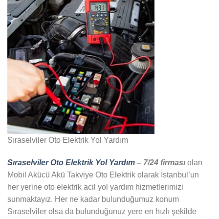
Sıraselviler Oto Elektrik Yol Yardım
Sıraselviler Oto Elektrik Yol Yardım
– 7/24 firması
olan
Mobil Akücü Akü Takviye Oto Elektrik olarak İstanbul’un
her yerine oto elektrik acil yol yardım hizmetlerimizi
sunmaktayız. Her ne kadar bulunduğumuz konum
Sıraselviler olsa da bulunduğunuz yere en hızlı şekilde