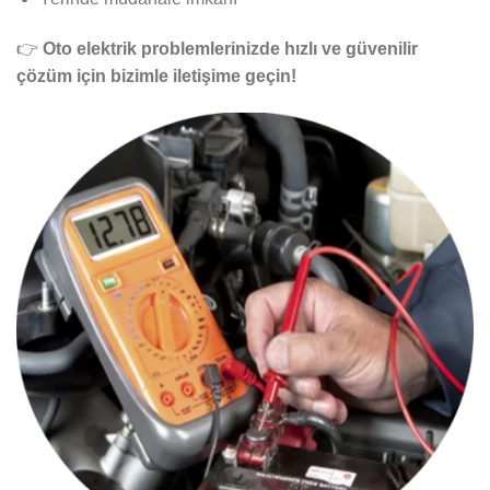
👉
Oto elektrik problemlerinizde hızlı ve güvenilir
çözüm için bizimle iletişime geçin!