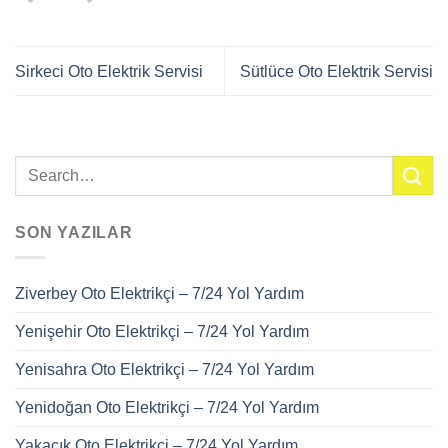
Sirkeci Oto Elektrik Servisi
Sütlüce Oto Elektrik Servisi
SON YAZILAR
Ziverbey Oto Elektrikçi – 7/24 Yol Yardım
Yenişehir Oto Elektrikçi – 7/24 Yol Yardım
Yenisahra Oto Elektrikçi – 7/24 Yol Yardım
Yenidoğan Oto Elektrikçi – 7/24 Yol Yardım
Yakacık Oto Elektrikçi – 7/24 Yol Yardım