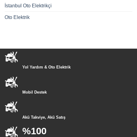
İstanbul Oto Elektrikçi
Oto Elektrik
Yol Yardım & Oto Elektrik
Mobil Destek
Akü Takviye, Akü Satış
%100