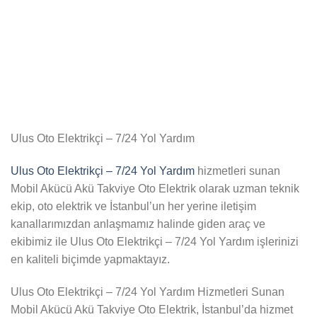
Ulus Oto Elektrikçi – 7/24 Yol Yardım
Ulus Oto Elektrikçi – 7/24 Yol Yardım
hizmetleri sunan
Mobil Akücü Akü Takviye Oto Elektrik olarak uzman teknik
ekip, oto elektrik ve İstanbul’un her yerine iletişim
kanallarımızdan anlaşmamız halinde giden araç ve
ekibimiz ile Ulus Oto Elektrikçi – 7/24 Yol Yardım işlerinizi
en kaliteli biçimde yapmaktayız.
Ulus Oto Elektrikçi – 7/24 Yol Yardım Hizmetleri Sunan
Mobil Akücü Akü Takviye Oto Elektrik, İstanbul’da hizmet