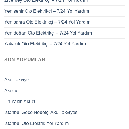
Ziverbey Oto Elektrikçi – 7/24 Yol Yardım
Yenişehir Oto Elektrikçi – 7/24 Yol Yardım
Yenisahra Oto Elektrikçi – 7/24 Yol Yardım
Yenidoğan Oto Elektrikçi – 7/24 Yol Yardım
Yakacık Oto Elektrikçi – 7/24 Yol Yardım
SON YORUMLAR
Akü Takviye
Akücü
En Yakın Akücü
İstanbul Gece Nöbetçi Akü Takviyesi
İstanbul Oto Elektrik Yol Yardım