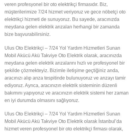
veren profesyonel bir oto elektrikçi firmasıdır. Biz,
müşterilerimize 7/24 hizmet veriyoruz ve gece nöbetçi oto
elektrikçi hizmeti de sunuyoruz. Bu sayede, aracınızda
meydana gelen elektrik arızaları herhangi bir zamanda
bize başvurabilirsiniz.
Ulus Oto Elektrikçi – 7/24 Yol Yardım Hizmetleri Sunan
Mobil Akücü Akü Takviye Oto Elektrik olarak, aracınızda
meydana gelen elektrik arızalarını hızlı ve profesyonel bir
şekilde çözmekteyiz. Bizimle iletişime geçtiğiniz anda,
aracınızı alıp arıza tespitinde bulunuyoruz ve arızayı tamir
ediyoruz. Ayrıca, aracınızın elektrik sisteminin düzenli
bakımını yapıyoruz ve aracınızın elektrik sistemi her zaman
en iyi durumda olmasını sağlıyoruz.
Ulus Oto Elektrikçi – 7/24 Yol Yardım Hizmetleri Sunan
Mobil Akücü Akü Takviye Oto Elektrik olarak İstanbul’da
hizmet veren profesyonel bir oto elektrikçi firması olarak,