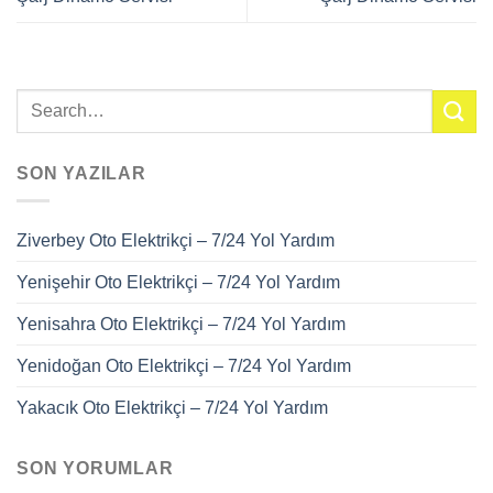
SON YAZILAR
Ziverbey Oto Elektrikçi – 7/24 Yol Yardım
Yenişehir Oto Elektrikçi – 7/24 Yol Yardım
Yenisahra Oto Elektrikçi – 7/24 Yol Yardım
Yenidoğan Oto Elektrikçi – 7/24 Yol Yardım
Yakacık Oto Elektrikçi – 7/24 Yol Yardım
SON YORUMLAR