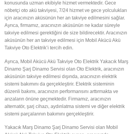
konusunda uzman ekibiyle hizmet vermektedir. Gece
nöbetçi oto akü takviyesi, 7/24 hizmet ve gece yolculukları
için aracınızın aküsünün her an takviye edilmesini sağlar.
Ayrıca, firmamız, aracınızın aküsünün ne kadar süreyle
takviye edilmesi gerektiğini de size bildirecektir. Aracınızın
aküsünün her an takviye edilmesi için Mobil Akücü Akü
Takviye Oto Elektrik’i tercih edin.
Ayrıca, Mobil Akücü Akü Takviye Oto Elektrik Yakacık Marş
Dinamo Şarj Dinamo Servisi olan Oto Elektrik, aracınızın
aküsünün takviye edilmesi dışında, aracınızın elektrik
sistemi bakımını da gerçekleştirir. Elektrik sisteminin
düzenli bakımı, aracınızın performansını arttırmakta ve
arızaların önüne geçmektedir. Firmamız, aracınızın
alternatör, şarj cihazı, aydınlatma sistemi ve diğer elektrik
sistemi parçalarının bakımını gerçekleştirir.
Yakacık Marş Dinamo Şarj Dinamo Servisi olan Mobil