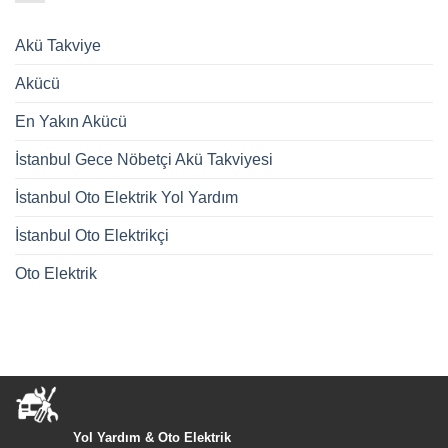
Akü Takviye
Akücü
En Yakın Akücü
İstanbul Gece Nöbetçi Akü Takviyesi
İstanbul Oto Elektrik Yol Yardım
İstanbul Oto Elektrikçi
Oto Elektrik
Yol Yardım & Oto Elektrik