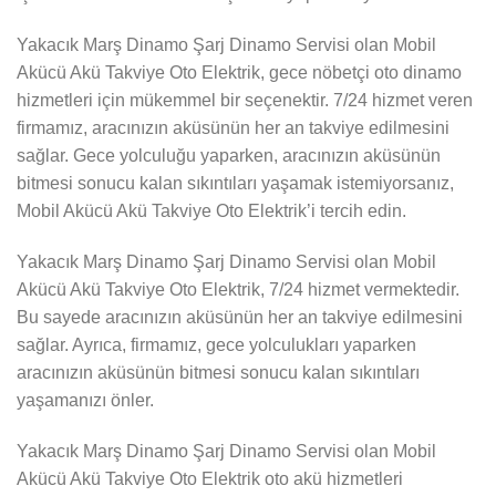
Yakacık Marş Dinamo Şarj Dinamo Servisi olan Mobil
Akücü Akü Takviye Oto Elektrik, gece nöbetçi oto dinamo
hizmetleri için mükemmel bir seçenektir. 7/24 hizmet veren
firmamız, aracınızın aküsünün her an takviye edilmesini
sağlar. Gece yolculuğu yaparken, aracınızın aküsünün
bitmesi sonucu kalan sıkıntıları yaşamak istemiyorsanız,
Mobil Akücü Akü Takviye Oto Elektrik’i tercih edin.
Yakacık Marş Dinamo Şarj Dinamo Servisi olan Mobil
Akücü Akü Takviye Oto Elektrik, 7/24 hizmet vermektedir.
Bu sayede aracınızın aküsünün her an takviye edilmesini
sağlar. Ayrıca, firmamız, gece yolculukları yaparken
aracınızın aküsünün bitmesi sonucu kalan sıkıntıları
yaşamanızı önler.
Yakacık Marş Dinamo Şarj Dinamo Servisi olan Mobil
Akücü Akü Takviye Oto Elektrik oto akü hizmetleri