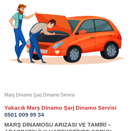
Marş Dinamo Şarj Dinamo Servisi
Yakacık Marş Dinamo Şarj Dinamo Servisi
0501 009 99 34
MARŞ DİNAMOSU ARIZASI VE TAMİRİ –