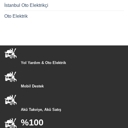
İstanbul Oto Elektrikçi
Oto Elektrik
Yol Yardım & Oto Elektrik
Mobil Destek
Akü Takviye, Akü Satış
%100