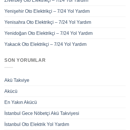
Ziverbey Oto Elektrikçi – 7/24 Yol Yardım
Yenişehir Oto Elektrikçi – 7/24 Yol Yardım
Yenisahra Oto Elektrikçi – 7/24 Yol Yardım
Yenidoğan Oto Elektrikçi – 7/24 Yol Yardım
Yakacık Oto Elektrikçi – 7/24 Yol Yardım
SON YORUMLAR
Akü Takviye
Akücü
En Yakın Akücü
İstanbul Gece Nöbetçi Akü Takviyesi
İstanbul Oto Elektrik Yol Yardım