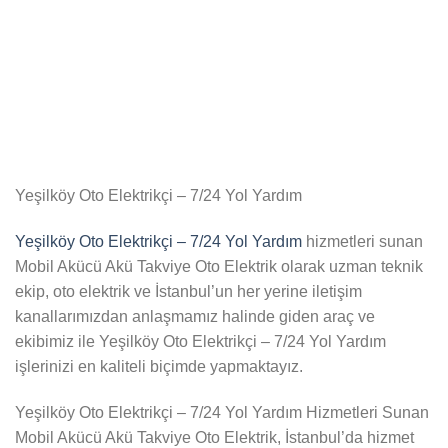
Yeşilköy Oto Elektrikçi – 7/24 Yol Yardım
Yeşilköy Oto Elektrikçi – 7/24 Yol Yardım
hizmetleri sunan
Mobil Akücü Akü Takviye Oto Elektrik olarak uzman teknik
ekip, oto elektrik ve İstanbul’un her yerine iletişim
kanallarımızdan anlaşmamız halinde giden araç ve
ekibimiz ile Yeşilköy Oto Elektrikçi – 7/24 Yol Yardım
işlerinizi en kaliteli biçimde yapmaktayız.
Yeşilköy Oto Elektrikçi – 7/24 Yol Yardım Hizmetleri Sunan
Mobil Akücü Akü Takviye Oto Elektrik, İstanbul’da hizmet