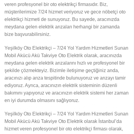
veren profesyonel bir oto elektrikçi firmasıdır. Biz,
müşterilerimize 7/24 hizmet veriyoruz ve gece nöbetçi oto
elektrikçi hizmeti de sunuyoruz. Bu sayede, aracınızda
meydana gelen elektrik arızaları herhangi bir zamanda
bize başvurabilirsiniz.
Yeşilköy Oto Elektrikçi – 7/24 Yol Yardım Hizmetleri Sunan
Mobil Akücü Akü Takviye Oto Elektrik olarak, aracınızda
meydana gelen elektrik arızalarını hızlı ve profesyonel bir
şekilde çözmekteyiz. Bizimle iletişime geçtiğiniz anda,
aracınızı alıp arıza tespitinde bulunuyoruz ve arızayı tamir
ediyoruz. Ayrıca, aracınızın elektrik sisteminin düzenli
bakımını yapıyoruz ve aracınızın elektrik sistemi her zaman
en iyi durumda olmasını sağlıyoruz.
Yeşilköy Oto Elektrikçi – 7/24 Yol Yardım Hizmetleri Sunan
Mobil Akücü Akü Takviye Oto Elektrik olarak İstanbul’da
hizmet veren profesyonel bir oto elektrikçi firması olarak,