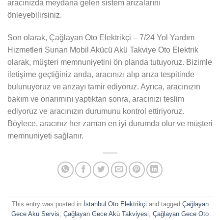
aracınızda meydana gelen sistem arızalarını
önleyebilirsiniz.
Son olarak, Çağlayan Oto Elektrikçi – 7/24 Yol Yardım
Hizmetleri Sunan Mobil Akücü Akü Takviye Oto Elektrik
olarak, müşteri memnuniyetini ön planda tutuyoruz. Bizimle
iletişime geçtiğiniz anda, aracınızı alıp arıza tespitinde
bulunuyoruz ve arızayı tamir ediyoruz. Ayrıca, aracınızın
bakım ve onarımını yaptıktan sonra, aracınızı teslim
ediyoruz ve aracınızın durumunu kontrol ettiriyoruz.
Böylece, aracınız her zaman en iyi durumda olur ve müşteri
memnuniyeti sağlanır.
This entry was posted in
İstanbul Oto Elektrikçi
and tagged
Çağlayan
Gece Akü Servis
,
Çağlayan Gece Akü Takviyesi
,
Çağlayan Gece Oto