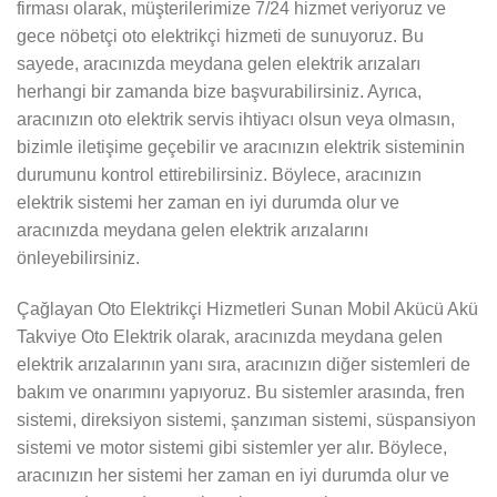
firması olarak, müşterilerimize 7/24 hizmet veriyoruz ve
gece nöbetçi oto elektrikçi hizmeti de sunuyoruz. Bu
sayede, aracınızda meydana gelen elektrik arızaları
herhangi bir zamanda bize başvurabilirsiniz. Ayrıca,
aracınızın oto elektrik servis ihtiyacı olsun veya olmasın,
bizimle iletişime geçebilir ve aracınızın elektrik sisteminin
durumunu kontrol ettirebilirsiniz. Böylece, aracınızın
elektrik sistemi her zaman en iyi durumda olur ve
aracınızda meydana gelen elektrik arızalarını
önleyebilirsiniz.
Çağlayan Oto Elektrikçi Hizmetleri Sunan Mobil Akücü Akü
Takviye Oto Elektrik olarak, aracınızda meydana gelen
elektrik arızalarının yanı sıra, aracınızın diğer sistemleri de
bakım ve onarımını yapıyoruz. Bu sistemler arasında, fren
sistemi, direksiyon sistemi, şanzıman sistemi, süspansiyon
sistemi ve motor sistemi gibi sistemler yer alır. Böylece,
aracınızın her sistemi her zaman en iyi durumda olur ve