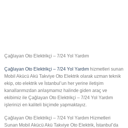
Çağlayan Oto Elektrikçi – 7/24 Yol Yardım
Çağlayan Oto Elektrikçi – 7/24 Yol Yardım
hizmetleri sunan
Mobil Akücü Akü Takviye Oto Elektrik olarak uzman teknik
ekip, oto elektrik ve İstanbul’un her yerine iletişim
kanallarımızdan anlaşmamız halinde giden araç ve
ekibimiz ile Çağlayan Oto Elektrikçi – 7/24 Yol Yardım
işlerinizi en kaliteli biçimde yapmaktayız.
Çağlayan Oto Elektrikçi – 7/24 Yol Yardım Hizmetleri
Sunan Mobil Akücü Akü Takviye Oto Elektrik, İstanbul’da