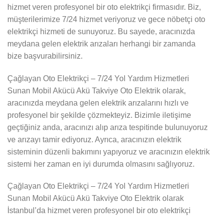
hizmet veren profesyonel bir oto elektrikçi firmasıdır. Biz,
müşterilerimize 7/24 hizmet veriyoruz ve gece nöbetçi oto
elektrikçi hizmeti de sunuyoruz. Bu sayede, aracınızda
meydana gelen elektrik arızaları herhangi bir zamanda
bize başvurabilirsiniz.
Çağlayan Oto Elektrikçi – 7/24 Yol Yardım Hizmetleri
Sunan Mobil Akücü Akü Takviye Oto Elektrik olarak,
aracınızda meydana gelen elektrik arızalarını hızlı ve
profesyonel bir şekilde çözmekteyiz. Bizimle iletişime
geçtiğiniz anda, aracınızı alıp arıza tespitinde bulunuyoruz
ve arızayı tamir ediyoruz. Ayrıca, aracınızın elektrik
sisteminin düzenli bakımını yapıyoruz ve aracınızın elektrik
sistemi her zaman en iyi durumda olmasını sağlıyoruz.
Çağlayan Oto Elektrikçi – 7/24 Yol Yardım Hizmetleri
Sunan Mobil Akücü Akü Takviye Oto Elektrik olarak
İstanbul’da hizmet veren profesyonel bir oto elektrikçi