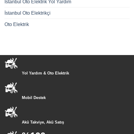
İstanbul Oto Elektrik Yol Yardım
İstanbul Oto Elektrikçi
Oto Elektrik
Yol Yardım & Oto Elektrik
Mobil Destek
Akü Takviye, Akü Satış