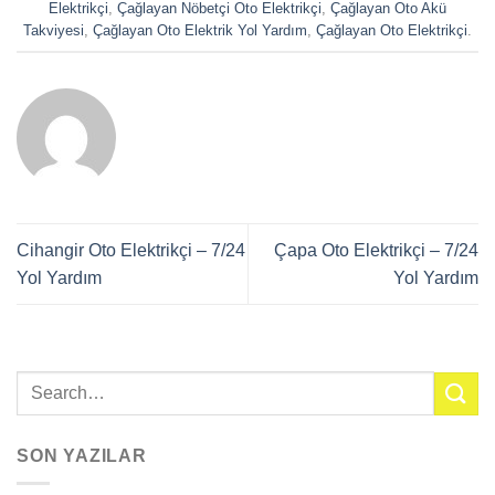
Elektrikçi
,
Çağlayan Nöbetçi Oto Elektrikçi
,
Çağlayan Oto Akü
Takviyesi
,
Çağlayan Oto Elektrik Yol Yardım
,
Çağlayan Oto Elektrikçi
.
Cihangir Oto Elektrikçi – 7/24
Çapa Oto Elektrikçi – 7/24
Yol Yardım
Yol Yardım
SON YAZILAR